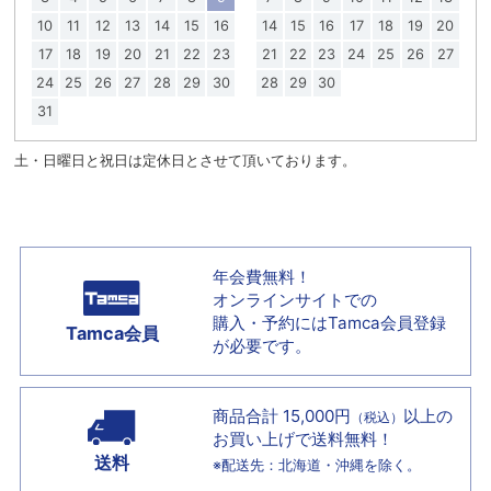
10
11
12
13
14
15
16
14
15
16
17
18
19
20
17
18
19
20
21
22
23
21
22
23
24
25
26
27
24
25
26
27
28
29
30
28
29
30
31
土・日曜日と祝日は定休日とさせて頂いております。
年会費無料！
オンラインサイトでの
購入・予約には
Tamca会員登録
Tamca会員
が必要です。
商品合計 15,000円
以上の
（税込）
お買い上げで
送料無料！
送料
※配送先：北海道・沖縄を除く。