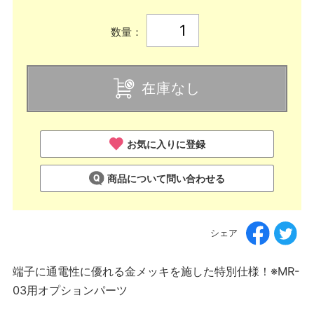
数量：
在庫なし
お気に入りに登録
商品について問い合わせる
シェア
端子に通電性に優れる金メッキを施した特別仕様！※MR-
03用オプションパーツ