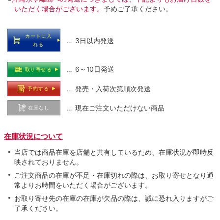
いただく場合がございます。
予めご了承ください。
カートに入
… 3日以内発送
れる
… 6～10日発送
取り寄せる
… 発売・入荷次第順次発送
予約する
… 現在ご注文いただけない商品
在庫なし
在庫状況について
当店では商品在庫を店舗と共有しているため、在庫状況が即時反
映されておりません。
ご注文商品の在庫が不足・在庫切れの際は、お取り寄せとなり通
常よりお時間をいただく場合がございます。
お取り寄せ先の在庫の在庫が欠品の際は、誠に恐れ入りますがご
了承ください。