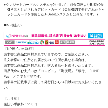
※クレジットカードのシステムを利用して、預金口座より即時代金
引き落としがされるデビットカード（金融機関で発行されたキャ
ッシュカードを使用したJ-Debitシステムとは異なります。）
■NP後払い
【NP後払いの詳細】
請求書は商品に同封されていますので、ご確認ください。
注文者様のご住所とお届け先のご住所が異なる場合は、
請求書は商品に同封されず、購入者様へお送りいたします。
商品代金のお支払いは「コンビニ」「郵便局」「銀行」「LINE
Pay」どこでも可能です。
請求書の記載事項に従って発行日から14日以内にお支払いくださ
い。
【ご注意】
後払い手数料：250円