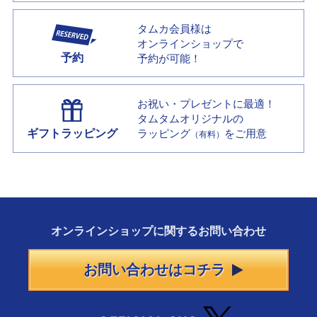
タムカ会員様は
オンラインショップで
予約
予約が可能！
お祝い・プレゼントに最適！
タムタムオリジナルの
ギフトラッピング
ラッピング
をご用意
（有料）
オンラインショップに
関する
お問い合わせ
お問い合わせはコチラ