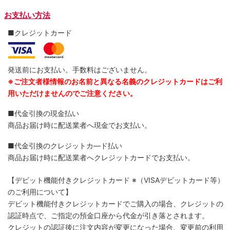
お支払い方法
■クレジットカード
発送前にお支払い。手数料はございません。
※ご注文者様情報のお名前と異なる名義のクレジットカードはご利
用いただけませんのでご注意ください。
■代金引換の現金払い
商品お届け時に配送業者へ現金でお支払い。
■代金引換のクレジットカ―ド払い
商品お届け時に配送業者へクレジットカードでお支払い。
【デビット機能付きクレジットカード
※（VISAデビットカード等）
のご利用について】
デビット機能付きクレジットカードでご購入の場合、クレジットの
認証時点で、ご指定の預金口座から代金が引き落とされます。
クレジットの認証後に注文内容が変更になった場合、変更前の利用