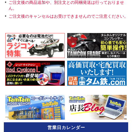
ご注文後の商品追加や、別注文との同梱発送は行っておりませ
ん。
ご注文後のキャンセルはお受けできませんのでご注意ください。
営業日カレンダー