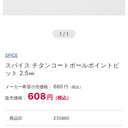
1
/
1
SPICE
スパイス チタンコートボールポイントビ
ット 2.5㎜
660
メーカー希望小売価格：
円
（税込）
608
円
（税込）
販売価格：
商品ID
235860