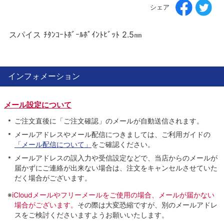
シェア
スパイス ﾁﾀﾝｺｰﾄﾎﾞｰﾙﾎﾟｲﾝﾄﾋﾞｯﾄ 2.5㎜
インフォメーション
メール設定について
ご注文直後に「ご注文確認」のメールが自動送信されます。
メールアドレスやメール配信につきましては、ご利用ガイドの
「メール配信について」
をご確認ください。
メールアドレスの誤入力や受信設定などで、当店からのメールが
届かずにご連絡が出来ない場合は、注文をキャンセルさせていた
だく場合がございます。
※
iCloudメールやフリーメールをご使用の場合、メールが届かない
場合がございます。
その際は大変恐縮ですが、別のメールアドレ
スをご検討くださいますようお願いいたします。