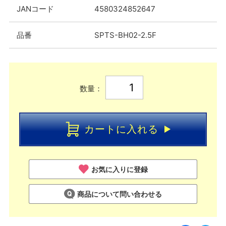
JANコード
4580324852647
品番
SPTS-BH02-2.5F
数量：
カートに入れる
お気に入りに登録
商品について問い合わせる