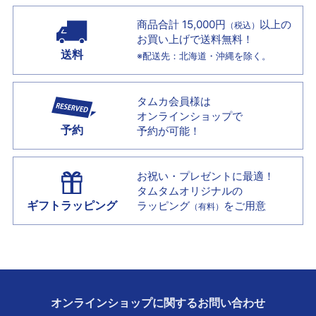
商品合計 15,000円
以上の
（税込）
お買い上げで
送料無料！
送料
※配送先：北海道・沖縄を除く。
タムカ会員様は
オンラインショップで
予約
予約が可能！
お祝い・プレゼントに最適！
タムタムオリジナルの
ギフトラッピング
ラッピング
をご用意
（有料）
オンラインショップに
関する
お問い合わせ