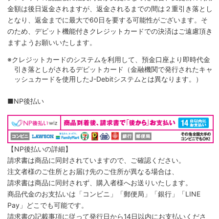
金額は後日返金されますが、返金されるまでの間は２重引き落とし
となり、返金までに最大で60日を要する可能性がございます。そ
のため、デビット機能付きクレジットカードでの決済はご遠慮頂き
ますようお願いいたします。
※クレジットカードのシステムを利用して、預金口座より即時代金
引き落としがされるデビットカード（金融機関で発行されたキャ
ッシュカードを使用したJ-Debitシステムとは異なります。）
■NP後払い
【NP後払いの詳細】
請求書は商品に同封されていますので、ご確認ください。
注文者様のご住所とお届け先のご住所が異なる場合は、
請求書は商品に同封されず、購入者様へお送りいたします。
商品代金のお支払いは「コンビニ」「郵便局」「銀行」「LINE
Pay」どこでも可能です。
請求書の記載事項に従って発行日から14日以内にお支払いくださ