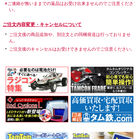
※ご連絡が無いままでの返品はお受け出来ませんのでご注意くださ
い。
ご注文内容変更・キャンセルについて
ご注文後の商品追加や、別注文との同梱発送は行っておりませ
ん。
ご注文後のキャンセルはお受けできませんのでご注意ください。