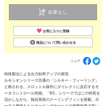
在庫なし
お気に入りに登録
商品について問い合わせる
シェア
特殊製法による出力効率アップの実現
ルキシオンシリーズ共通の「シルキー・フィーリング」
と称される、スロットル操作にダイレクトに反応するモ
ータコントロール性能。「BS」シリーズではこの特長を
活かしながら、独自形状のクーリングフィンを搭載。ポ
ーラス構造をもつクーリングホールとの相乗効果で高い