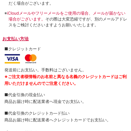
だく場合がございます。
※
iCloudメールやフリーメールをご使用の場合、メールが届かない
場合がございます。
その際は大変恐縮ですが、別のメールアドレ
スをご検討くださいますようお願いいたします。
お支払い方法
■クレジットカード
発送前にお支払い。手数料はございません。
※ご注文者様情報のお名前と異なる名義のクレジットカードはご利
用いただけませんのでご注意ください。
■代金引換の現金払い
商品お届け時に配送業者へ現金でお支払い。
■代金引換のクレジットカ―ド払い
商品お届け時に配送業者へクレジットカードでお支払い。