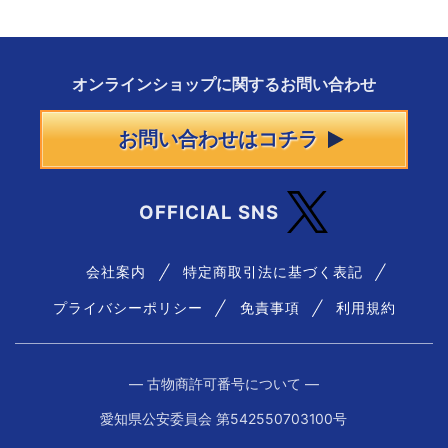
オンラインショップに
関する
お問い合わせ
お問い合わせはコチラ
OFFICIAL SNS
会社案内
特定商取引法に基づく表記
プライバシーポリシー
免責事項
利用規約
― 古物商許可番号について ―
愛知県公安委員会 第542550703100号