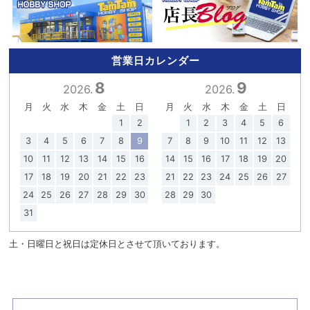
営業日カレンダー
8
9
2026.
2026.
月
火
水
木
金
土
日
月
火
水
木
金
土
日
1
2
1
2
3
4
5
6
3
4
5
6
7
8
9
7
8
9
10
11
12
13
10
11
12
13
14
15
16
14
15
16
17
18
19
20
17
18
19
20
21
22
23
21
22
23
24
25
26
27
24
25
26
27
28
29
30
28
29
30
31
土・日曜日と祝日は定休日とさせて頂いております。