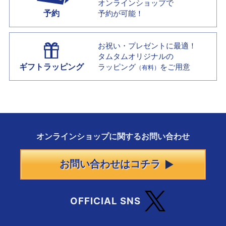
オンラインショップで
予約
予約が可能！
お祝い・プレゼントに最適！
タムタムオリジナルの
ギフトラッピング
ラッピング
をご用意
（有料）
オンラインショップに
関する
お問い合わせ
お問い合わせはコチラ
OFFICIAL SNS