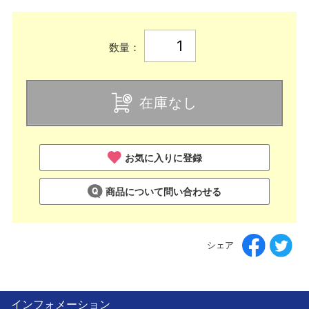
数量：
在庫なし
お気に入りに登録
商品について問い合わせる
シェア
インフォメーション