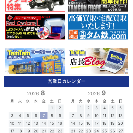
営業日カレンダー
8
9
2026.
2026.
月
火
水
木
金
土
日
月
火
水
木
金
土
日
1
2
1
2
3
4
5
6
3
4
5
6
7
8
9
7
8
9
10
11
12
13
10
11
12
13
14
15
16
14
15
16
17
18
19
20
17
18
19
20
21
22
23
21
22
23
24
25
26
27