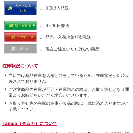
カートに入
… 3日以内発送
れる
… 6～10日発送
取り寄せる
… 発売・入荷次第順次発送
予約する
… 現在ご注文いただけない商品
在庫なし
在庫状況について
当店では商品在庫を店舗と共有しているため、在庫状況が即時反
映されておりません。
ご注文商品の在庫が不足・在庫切れの際は、お取り寄せとなり通
常よりお時間をいただく場合がございます。
お取り寄せ先の在庫の在庫が欠品の際は、誠に恐れ入りますがご
了承ください。
Tamca（タムカ）について