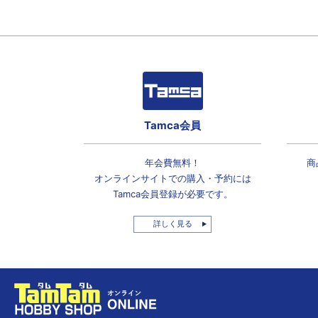
Tamca会員
年会費無料！
商
オンラインサイトでの
購入・予約には
Tamca会員登録
が必要です。
詳しく見る