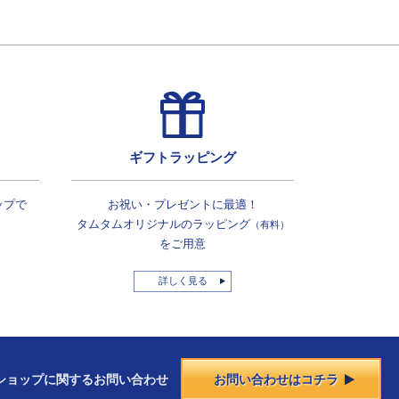
ギフトラッピング
ップで
お祝い・プレゼントに最適！
タムタムオリジナルの
ラッピング
（有料）
をご用意
詳しく見る
ショップに
関する
お問い合わせ
お問い合わせはコチラ