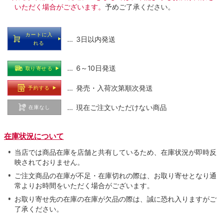
いただく場合がございます。
予めご了承ください。
カートに入
… 3日以内発送
れる
… 6～10日発送
取り寄せる
… 発売・入荷次第順次発送
予約する
… 現在ご注文いただけない商品
在庫なし
在庫状況について
当店では商品在庫を店舗と共有しているため、在庫状況が即時反
映されておりません。
ご注文商品の在庫が不足・在庫切れの際は、お取り寄せとなり通
常よりお時間をいただく場合がございます。
お取り寄せ先の在庫の在庫が欠品の際は、誠に恐れ入りますがご
了承ください。