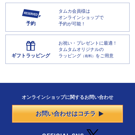
タムカ会員様は
オンラインショップで
予約
予約が可能！
お祝い・プレゼントに最適！
タムタムオリジナルの
ギフトラッピング
ラッピング
をご用意
（有料）
オンラインショップに
関する
お問い合わせ
お問い合わせはコチラ