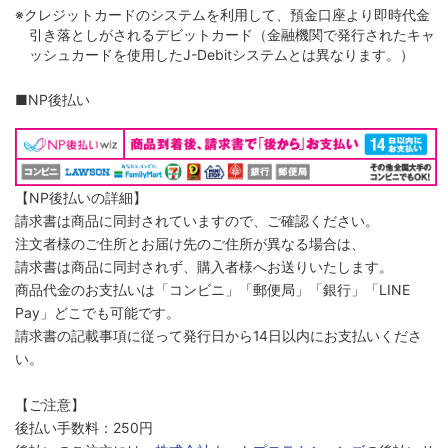
※クレジットカードのシステムを利用して、預金口座より即時代金
引き落としがされるデビットカード（金融機関で発行されたキャ
ッシュカードを使用したJ-Debitシステムとは異なります。）
■NP後払い
【NP後払いの詳細】
請求書は商品に同封されていますので、ご確認ください。
注文者様のご住所とお届け先のご住所が異なる場合は、
請求書は商品に同封されず、購入者様へお送りいたします。
商品代金のお支払いは「コンビニ」「郵便局」「銀行」「LINE
Pay」どこでも可能です。
請求書の記載事項に従って発行日から14日以内にお支払いくださ
い。
【ご注意】
後払い手数料：250円