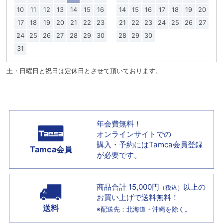
10
11
12
13
14
15
16
14
15
16
17
18
19
20
17
18
19
20
21
22
23
21
22
23
24
25
26
27
24
25
26
27
28
29
30
28
29
30
31
土・日曜日と祝日は定休日とさせて頂いております。
年会費無料！
オンラインサイトでの
購入・予約には
Tamca会員登録
Tamca会員
が必要です。
商品合計 15,000円
以上の
（税込）
お買い上げで
送料無料！
送料
※配送先：北海道・沖縄を除く。