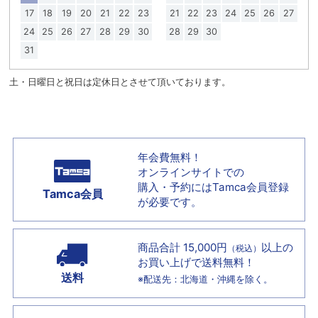
17
18
19
20
21
22
23
21
22
23
24
25
26
27
24
25
26
27
28
29
30
28
29
30
31
土・日曜日と祝日は定休日とさせて頂いております。
年会費無料！
オンラインサイトでの
購入・予約には
Tamca会員登録
Tamca会員
が必要です。
商品合計 15,000円
以上の
（税込）
お買い上げで
送料無料！
送料
※配送先：北海道・沖縄を除く。