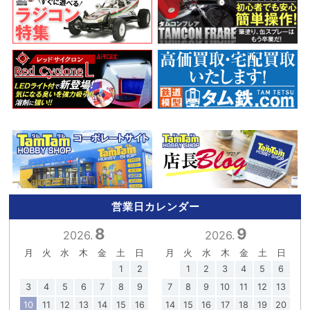
営業日カレンダー
8
9
2026.
2026.
月
火
水
木
金
土
日
月
火
水
木
金
土
日
1
2
1
2
3
4
5
6
3
4
5
6
7
8
9
7
8
9
10
11
12
13
10
11
12
13
14
15
16
14
15
16
17
18
19
20