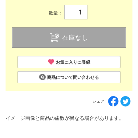
数量：
在庫なし
お気に入りに登録
商品について問い合わせる
シェア
イメージ画像と商品の歯数が異なる場合があります。