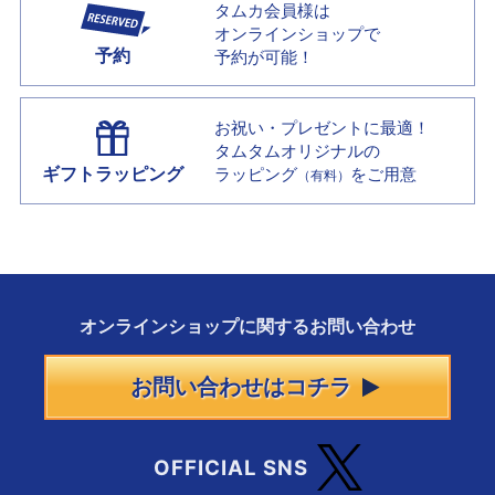
タムカ会員様は
オンラインショップで
予約
予約が可能！
お祝い・プレゼントに最適！
タムタムオリジナルの
ギフトラッピング
ラッピング
をご用意
（有料）
オンラインショップに
関する
お問い合わせ
お問い合わせはコチラ
OFFICIAL SNS