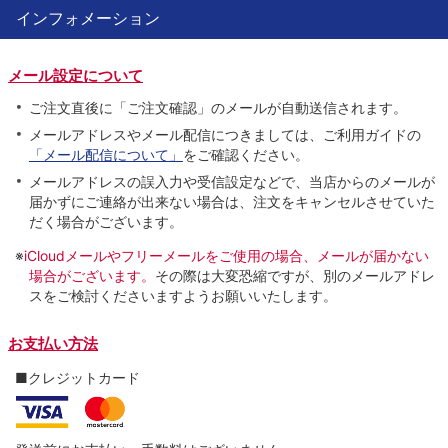
インフォメーション
メール設定について
ご注文直後に「ご注文確認」のメールが自動送信されます。
メールアドレスやメール配信につきましては、ご利用ガイドの
「メール配信について」
をご確認ください。
メールアドレスの誤入力や受信設定などで、当店からのメールが
届かずにご連絡が出来ない場合は、注文をキャンセルさせていた
だく場合がございます。
※
iCloudメールやフリーメールをご使用の場合、メールが届かない
場合がございます。
その際は大変恐縮ですが、別のメールアドレ
スをご検討くださいますようお願いいたします。
お支払い方法
■クレジットカード