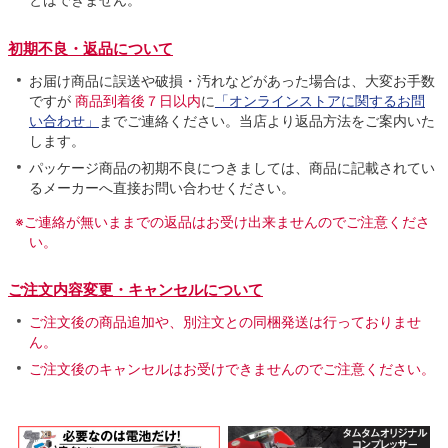
初期不良・返品について
お届け商品に誤送や破損・汚れなどがあった場合は、大変お手数
ですが
商品到着後７日以内
に
「オンラインストアに関するお問
い合わせ」
までご連絡ください。当店より返品方法をご案内いた
します。
パッケージ商品の初期不良につきましては、商品に記載されてい
るメーカーへ直接お問い合わせください。
※ご連絡が無いままでの返品はお受け出来ませんのでご注意くださ
い。
ご注文内容変更・キャンセルについて
ご注文後の商品追加や、別注文との同梱発送は行っておりませ
ん。
ご注文後のキャンセルはお受けできませんのでご注意ください。