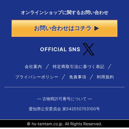
オンラインショップに
関する
お問い合わせ
お問い合わせはコチラ
OFFICIAL SNS
会社案内
特定商取引法に基づく表記
プライバシーポリシー
免責事項
利用規約
― 古物商許可番号について ―
愛知県公安委員会 第542550703100号
© hs-tamtam.co.jp. All Rights Reserved.