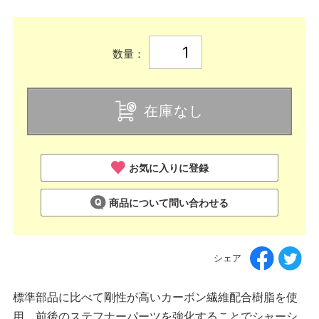
数量：
在庫なし
お気に入りに登録
商品について問い合わせる
シェア
標準部品に比べて剛性が高いカーボン繊維配合樹脂を使
用。前後のステフナーパーツを強化することでシャーシ