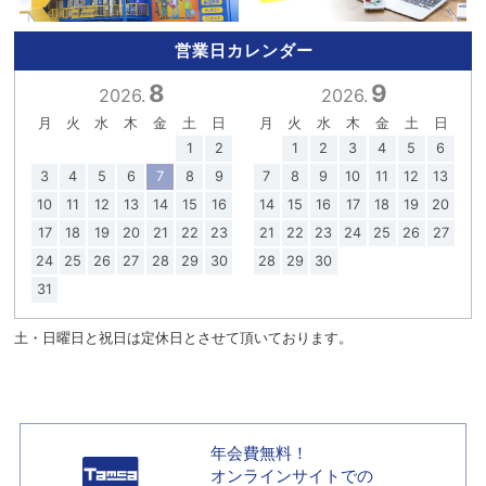
営業日カレンダー
8
9
2026.
2026.
月
火
水
木
金
土
日
月
火
水
木
金
土
日
1
2
1
2
3
4
5
6
3
4
5
6
7
8
9
7
8
9
10
11
12
13
10
11
12
13
14
15
16
14
15
16
17
18
19
20
17
18
19
20
21
22
23
21
22
23
24
25
26
27
24
25
26
27
28
29
30
28
29
30
31
土・日曜日と祝日は定休日とさせて頂いております。
年会費無料！
オンラインサイトでの