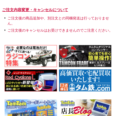
ご注文内容変更・キャンセルについて
ご注文後の商品追加や、別注文との同梱発送は行っておりませ
ん。
ご注文後のキャンセルはお受けできませんのでご注意ください。