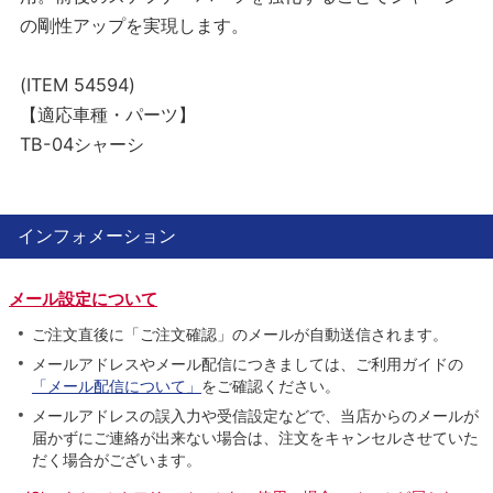
の剛性アップを実現します。
(ITEM 54594)
【適応車種・パーツ】
TB-04シャーシ
インフォメーション
メール設定について
ご注文直後に「ご注文確認」のメールが自動送信されます。
メールアドレスやメール配信につきましては、ご利用ガイドの
「メール配信について」
をご確認ください。
メールアドレスの誤入力や受信設定などで、当店からのメールが
届かずにご連絡が出来ない場合は、注文をキャンセルさせていた
だく場合がございます。