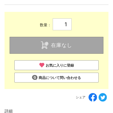
数量：
在庫なし
お気に入りに登録
商品について問い合わせる
シェア
詳細