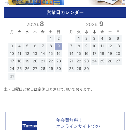
営業日カレンダー
8
9
2026.
2026.
月
火
水
木
金
土
日
月
火
水
木
金
土
日
1
2
1
2
3
4
5
6
3
4
5
6
7
8
9
7
8
9
10
11
12
13
10
11
12
13
14
15
16
14
15
16
17
18
19
20
17
18
19
20
21
22
23
21
22
23
24
25
26
27
24
25
26
27
28
29
30
28
29
30
31
土・日曜日と祝日は定休日とさせて頂いております。
年会費無料！
オンラインサイトでの