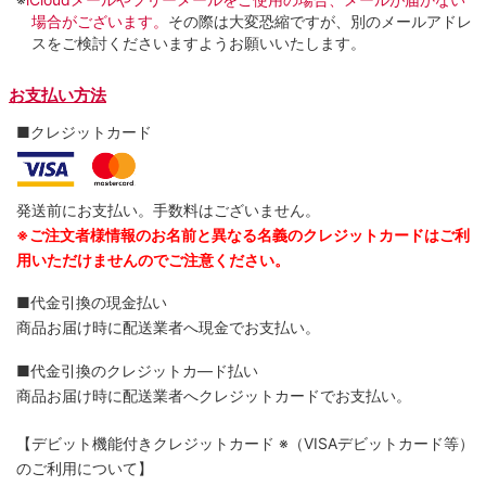
場合がございます。
その際は大変恐縮ですが、別のメールアドレ
スをご検討くださいますようお願いいたします。
お支払い方法
■クレジットカード
発送前にお支払い。手数料はございません。
※ご注文者様情報のお名前と異なる名義のクレジットカードはご利
用いただけませんのでご注意ください。
■代金引換の現金払い
商品お届け時に配送業者へ現金でお支払い。
■代金引換のクレジットカ―ド払い
商品お届け時に配送業者へクレジットカードでお支払い。
【デビット機能付きクレジットカード
※（VISAデビットカード等）
のご利用について】