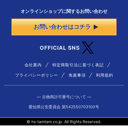
オンラインショップに
関する
お問い合わせ
お問い合わせはコチラ
OFFICIAL SNS
会社案内
特定商取引法に基づく表記
プライバシーポリシー
免責事項
利用規約
― 古物商許可番号について ―
愛知県公安委員会 第542550703100号
© hs-tamtam.co.jp. All Rights Reserved.