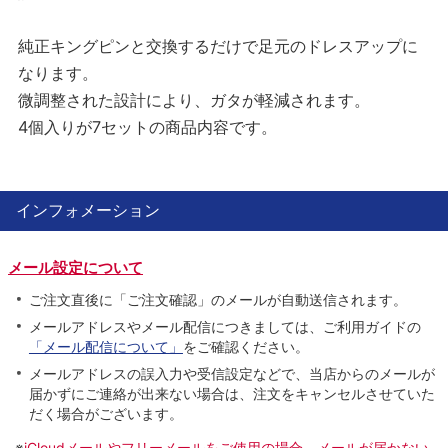
純正キングピンと交換するだけで足元のドレスアップに
なります。
微調整された設計により、ガタが軽減されます。
4個入りが7セットの商品内容です。
インフォメーション
メール設定について
ご注文直後に「ご注文確認」のメールが自動送信されます。
メールアドレスやメール配信につきましては、ご利用ガイドの
「メール配信について」
をご確認ください。
メールアドレスの誤入力や受信設定などで、当店からのメールが
届かずにご連絡が出来ない場合は、注文をキャンセルさせていた
だく場合がございます。
※
iCloudメールやフリーメールをご使用の場合、メールが届かない