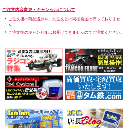
ご注文内容変更・キャンセルについて
ご注文後の商品追加や、別注文との同梱発送は行っておりませ
ん。
ご注文後のキャンセルはお受けできませんのでご注意ください。