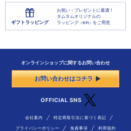
お祝い・プレゼントに最適！
タムタムオリジナルの
ギフトラッピング
ラッピング
をご用意
（有料）
オンラインショップに
関する
お問い合わせ
お問い合わせはコチラ
OFFICIAL SNS
会社案内
特定商取引法に基づく表記
プライバシーポリシー
免責事項
利用規約