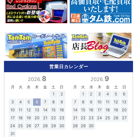
営業日カレンダー
8
9
2026.
2026.
月
火
水
木
金
土
日
月
火
水
木
金
土
日
1
2
1
2
3
4
5
6
3
4
5
6
7
8
9
7
8
9
10
11
12
13
10
11
12
13
14
15
16
14
15
16
17
18
19
20
17
18
19
20
21
22
23
21
22
23
24
25
26
27
24
25
26
27
28
29
30
28
29
30
31