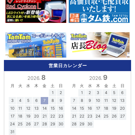
営業日カレンダー
8
9
2026.
2026.
月
火
水
木
金
土
日
月
火
水
木
金
土
日
1
2
1
2
3
4
5
6
3
4
5
6
7
8
9
7
8
9
10
11
12
13
10
11
12
13
14
15
16
14
15
16
17
18
19
20
17
18
19
20
21
22
23
21
22
23
24
25
26
27
24
25
26
27
28
29
30
28
29
30
31