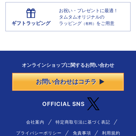
お祝い・プレゼントに最適！
タムタムオリジナルの
ギフトラッピング
ラッピング
をご用意
（有料）
オンラインショップに
関する
お問い合わせ
お問い合わせはコチラ
OFFICIAL SNS
会社案内
特定商取引法に基づく表記
プライバシーポリシー
免責事項
利用規約