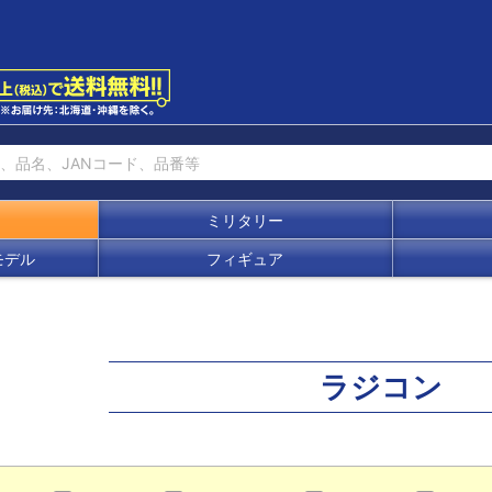
ミリタリー
モデル
フィギュア
ラジコン