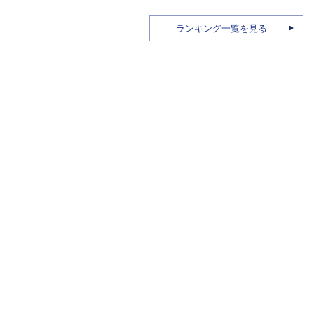
ランキング一覧を見る