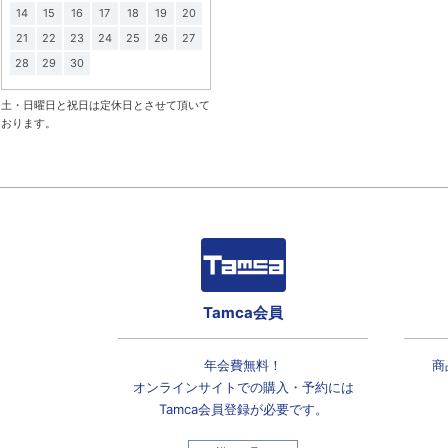
14
15
16
17
18
19
20
21
22
23
24
25
26
27
28
29
30
土・日曜日と祝日は定休日とさせて頂いて
おります。
Tamca会員
年会費無料！
商
オンラインサイトでの
購入・予約には
Tamca会員登録
が必要です。