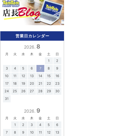
営業日カレンダー
8
2026.
月
火
水
木
金
土
日
1
2
3
4
5
6
7
8
9
10
11
12
13
14
15
16
17
18
19
20
21
22
23
24
25
26
27
28
29
30
31
9
2026.
月
火
水
木
金
土
日
1
2
3
4
5
6
7
8
9
10
11
12
13