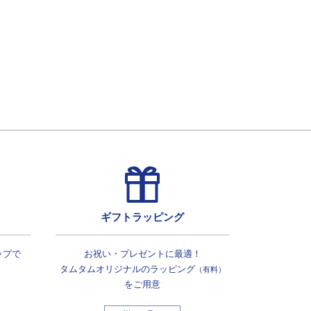
ギフトラッピング
ップで
お祝い・プレゼントに最適！
タムタムオリジナルの
ラッピング
（有料）
をご用意