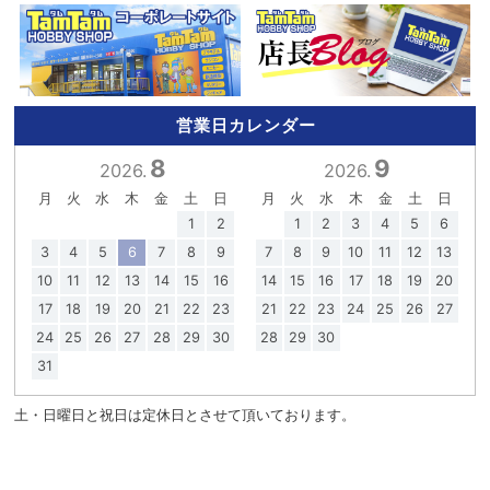
営業日カレンダー
8
9
2026.
2026.
月
火
水
木
金
土
日
月
火
水
木
金
土
日
1
2
1
2
3
4
5
6
3
4
5
6
7
8
9
7
8
9
10
11
12
13
10
11
12
13
14
15
16
14
15
16
17
18
19
20
17
18
19
20
21
22
23
21
22
23
24
25
26
27
24
25
26
27
28
29
30
28
29
30
31
土・日曜日と祝日は定休日とさせて頂いております。