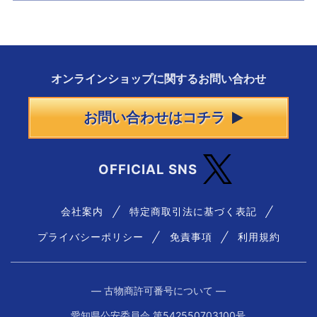
オンラインショップに
関する
お問い合わせ
お問い合わせはコチラ
OFFICIAL SNS
会社案内
特定商取引法に基づく表記
プライバシーポリシー
免責事項
利用規約
― 古物商許可番号について ―
愛知県公安委員会 第542550703100号