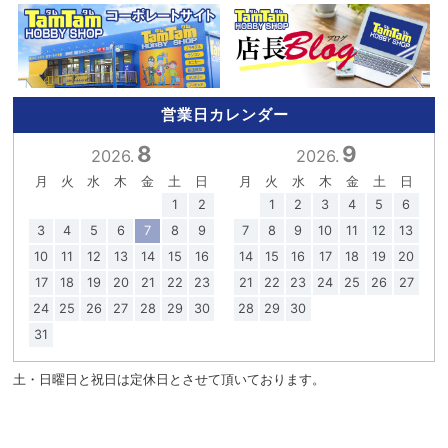
営業日カレンダー
8
9
2026.
2026.
月
火
水
木
金
土
日
月
火
水
木
金
土
日
1
2
1
2
3
4
5
6
3
4
5
6
7
8
9
7
8
9
10
11
12
13
10
11
12
13
14
15
16
14
15
16
17
18
19
20
17
18
19
20
21
22
23
21
22
23
24
25
26
27
24
25
26
27
28
29
30
28
29
30
31
土・日曜日と祝日は定休日とさせて頂いております。