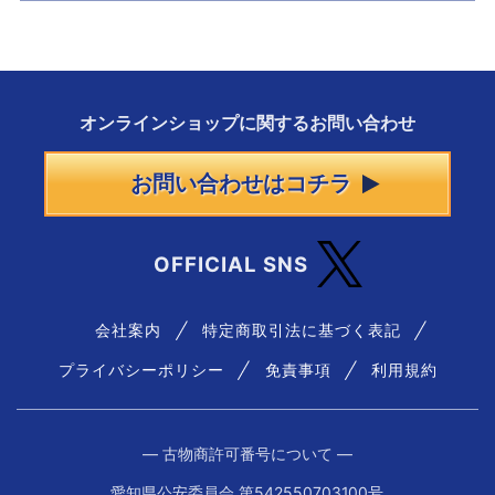
オンラインショップに
関する
お問い合わせ
お問い合わせはコチラ
OFFICIAL SNS
会社案内
特定商取引法に基づく表記
プライバシーポリシー
免責事項
利用規約
― 古物商許可番号について ―
愛知県公安委員会 第542550703100号