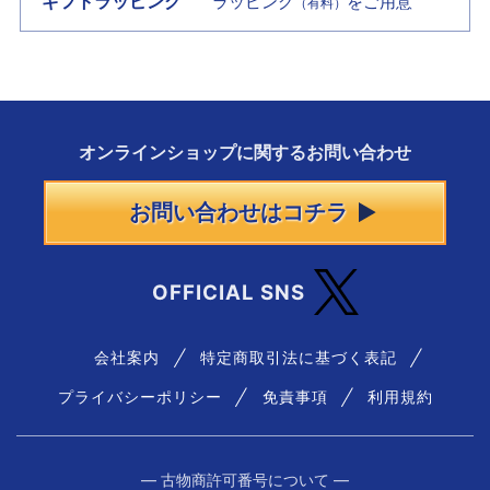
ギフトラッピング
ラッピング
をご用意
（有料）
オンラインショップに
関する
お問い合わせ
お問い合わせはコチラ
OFFICIAL SNS
会社案内
特定商取引法に基づく表記
プライバシーポリシー
免責事項
利用規約
― 古物商許可番号について ―