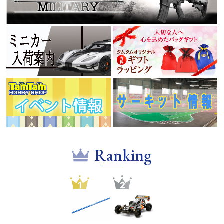
Ranking
1
2