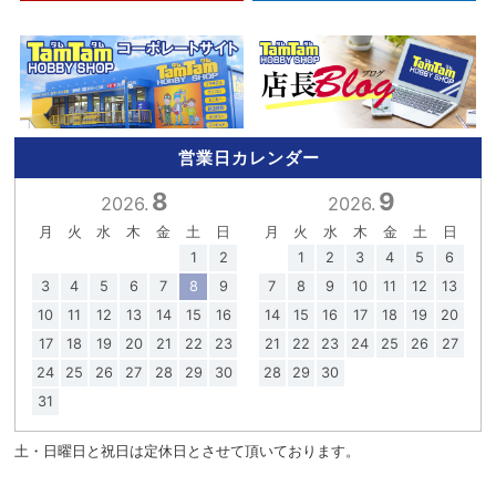
営業日カレンダー
8
9
2026.
2026.
月
火
水
木
金
土
日
月
火
水
木
金
土
日
1
2
1
2
3
4
5
6
3
4
5
6
7
8
9
7
8
9
10
11
12
13
10
11
12
13
14
15
16
14
15
16
17
18
19
20
17
18
19
20
21
22
23
21
22
23
24
25
26
27
24
25
26
27
28
29
30
28
29
30
31
土・日曜日と祝日は定休日とさせて頂いております。