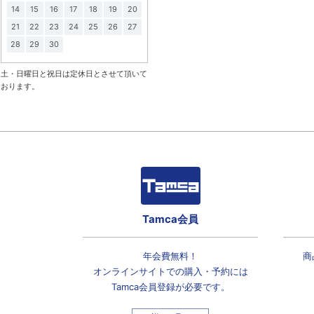
14
15
16
17
18
19
20
21
22
23
24
25
26
27
28
29
30
土・日曜日と祝日は定休日とさせて頂いて
おります。
Tamca会員
年会費無料！
商
オンラインサイトでの
購入・予約には
Tamca会員登録
が必要です。