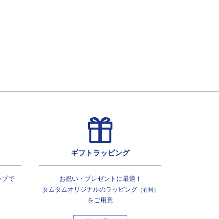
ギフトラッピング
ップで
お祝い・プレゼントに最適！
タムタムオリジナルの
ラッピング
（有料）
をご用意