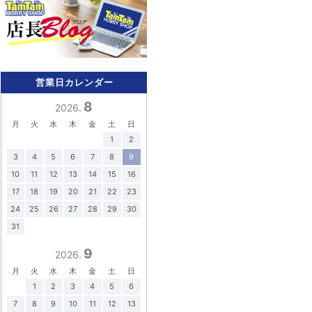
営業日カレンダー
8
2026.
月
火
水
木
金
土
日
1
2
3
4
5
6
7
8
9
10
11
12
13
14
15
16
17
18
19
20
21
22
23
24
25
26
27
28
29
30
31
9
2026.
月
火
水
木
金
土
日
1
2
3
4
5
6
7
8
9
10
11
12
13