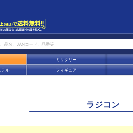
ミリタリー
モデル
フィギュア
ラジコン