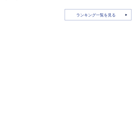
ランキング一覧を見る