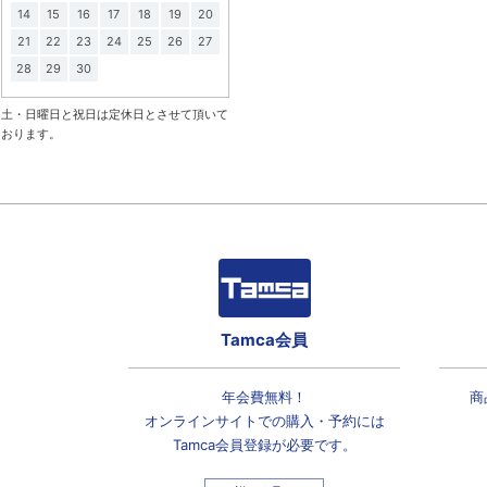
14
15
16
17
18
19
20
21
22
23
24
25
26
27
28
29
30
土・日曜日と祝日は定休日とさせて頂いて
おります。
Tamca会員
年会費無料！
商
オンラインサイトでの
購入・予約には
Tamca会員登録
が必要です。