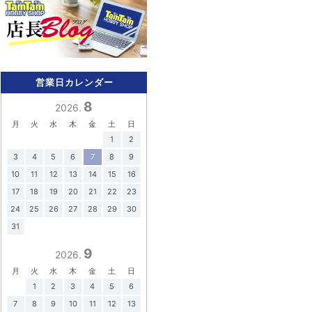
営業日カレンダー
8
2026.
月
火
水
木
金
土
日
1
2
3
4
5
6
7
8
9
10
11
12
13
14
15
16
17
18
19
20
21
22
23
24
25
26
27
28
29
30
31
9
2026.
月
火
水
木
金
土
日
1
2
3
4
5
6
7
8
9
10
11
12
13