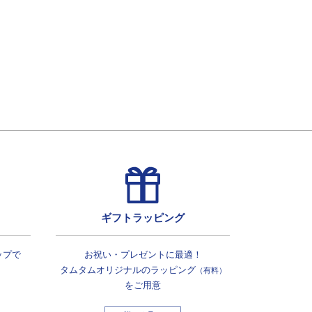
ギフトラッピング
ップで
お祝い・プレゼントに最適！
タムタムオリジナルの
ラッピング
（有料）
をご用意