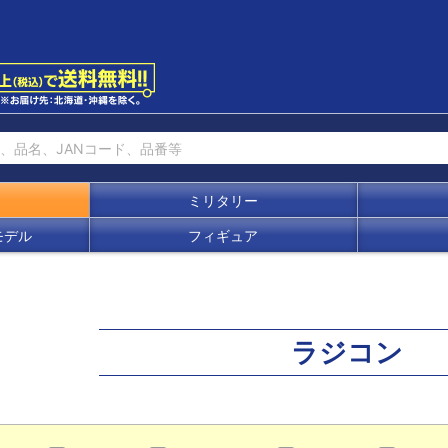
ミリタリー
モデル
フィギュア
ラジコン