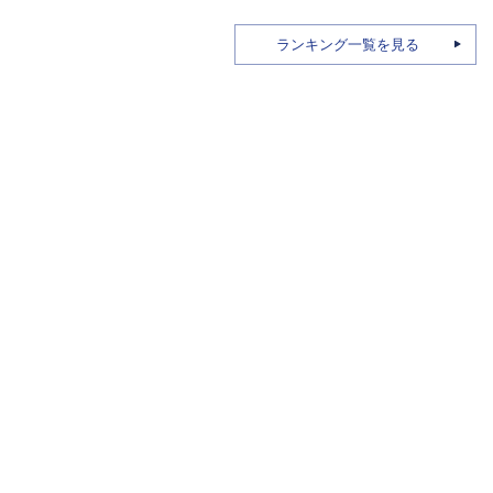
ランキング一覧を見る