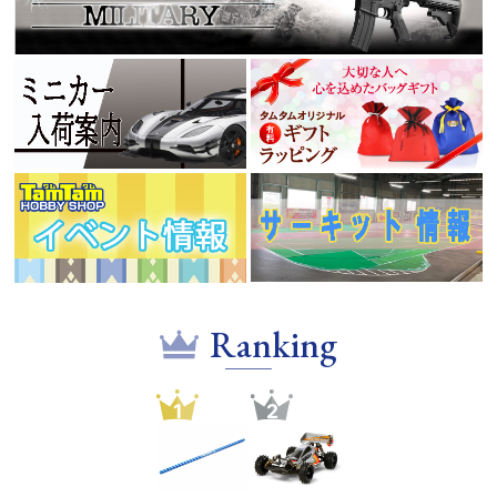
Ranking
1
2