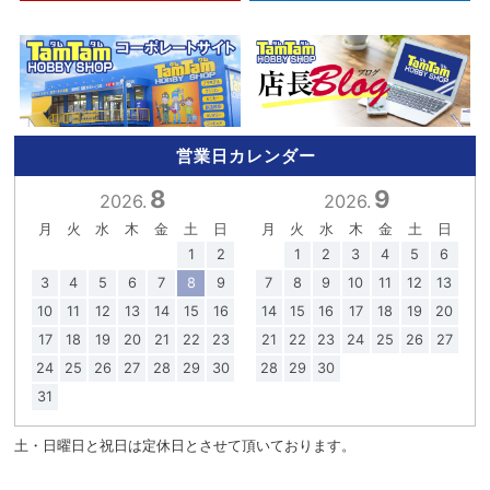
営業日カレンダー
8
9
2026.
2026.
月
火
水
木
金
土
日
月
火
水
木
金
土
日
1
2
1
2
3
4
5
6
3
4
5
6
7
8
9
7
8
9
10
11
12
13
10
11
12
13
14
15
16
14
15
16
17
18
19
20
17
18
19
20
21
22
23
21
22
23
24
25
26
27
24
25
26
27
28
29
30
28
29
30
31
土・日曜日と祝日は定休日とさせて頂いております。