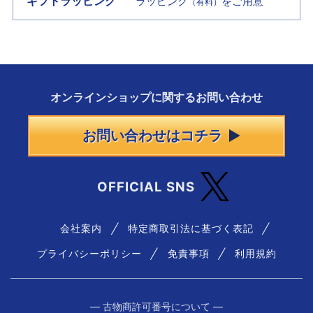
ギフトラッピング
ラッピング
をご用意
（有料）
オンラインショップに
関する
お問い合わせ
お問い合わせはコチラ
OFFICIAL SNS
会社案内
特定商取引法に基づく表記
プライバシーポリシー
免責事項
利用規約
― 古物商許可番号について ―