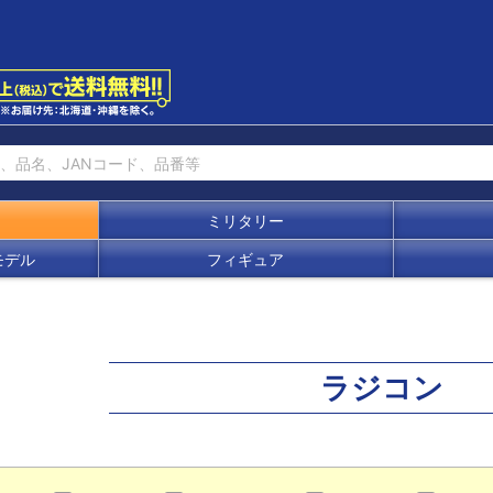
ミリタリー
モデル
フィギュア
ラジコン