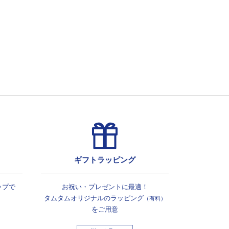
ギフトラッピング
ップで
お祝い・プレゼントに最適！
タムタムオリジナルの
ラッピング
（有料）
をご用意