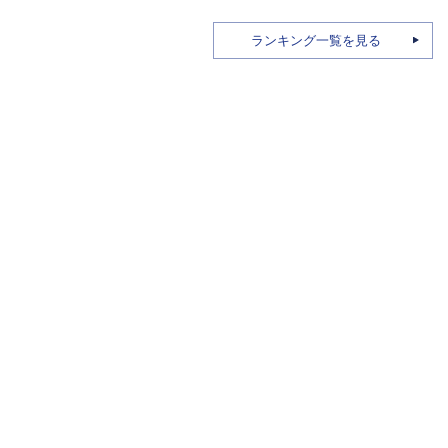
ランキング一覧を見る