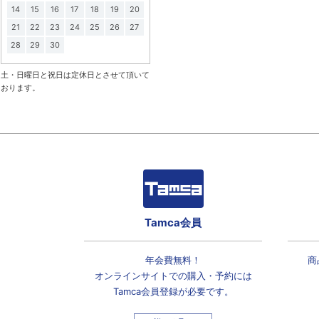
14
15
16
17
18
19
20
21
22
23
24
25
26
27
28
29
30
土・日曜日と祝日は定休日とさせて頂いて
おります。
Tamca会員
年会費無料！
商
オンラインサイトでの
購入・予約には
Tamca会員登録
が必要です。