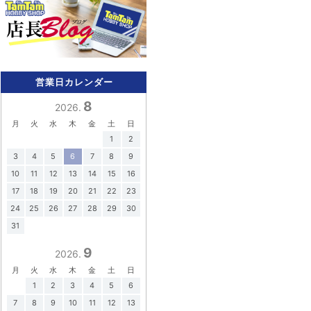
営業日カレンダー
8
2026.
月
火
水
木
金
土
日
1
2
3
4
5
6
7
8
9
10
11
12
13
14
15
16
17
18
19
20
21
22
23
24
25
26
27
28
29
30
31
9
2026.
月
火
水
木
金
土
日
1
2
3
4
5
6
7
8
9
10
11
12
13