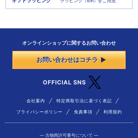
ギフトラッピング
ラッピング
をご用意
（有料）
オンラインショップに
関する
お問い合わせ
お問い合わせはコチラ
OFFICIAL SNS
会社案内
特定商取引法に基づく表記
プライバシーポリシー
免責事項
利用規約
― 古物商許可番号について ―