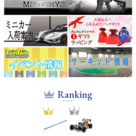
Ranking
1
2