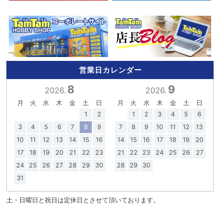
営業日カレンダー
8
9
2026.
2026.
月
火
水
木
金
土
日
月
火
水
木
金
土
日
1
2
1
2
3
4
5
6
3
4
5
6
7
8
9
7
8
9
10
11
12
13
10
11
12
13
14
15
16
14
15
16
17
18
19
20
17
18
19
20
21
22
23
21
22
23
24
25
26
27
24
25
26
27
28
29
30
28
29
30
31
土・日曜日と祝日は定休日とさせて頂いております。