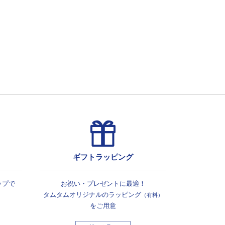
ギフトラッピング
ップで
お祝い・プレゼントに最適！
タムタムオリジナルの
ラッピング
（有料）
をご用意