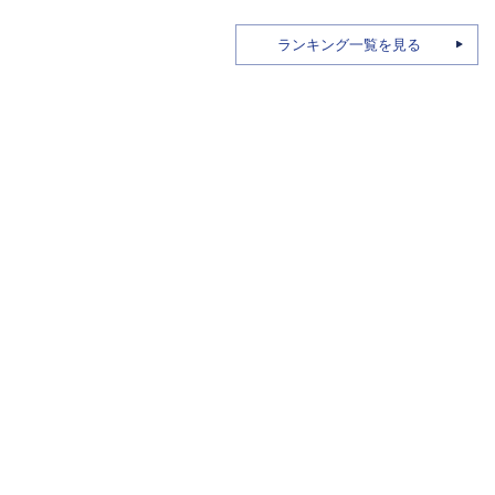
ランキング一覧を見る