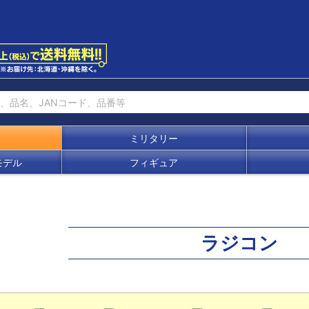
ミリタリー
モデル
フィギュア
ラジコン