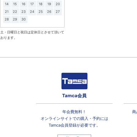
14
15
16
17
18
19
20
21
22
23
24
25
26
27
28
29
30
土・日曜日と祝日は定休日とさせて頂いて
おります。
Tamca会員
年会費無料！
商
オンラインサイトでの
購入・予約には
Tamca会員登録
が必要です。