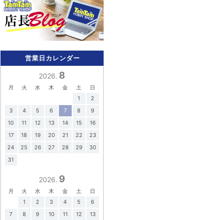
営業日カレンダー
8
2026.
月
火
水
木
金
土
日
1
2
3
4
5
6
7
8
9
10
11
12
13
14
15
16
17
18
19
20
21
22
23
24
25
26
27
28
29
30
31
9
2026.
月
火
水
木
金
土
日
1
2
3
4
5
6
7
8
9
10
11
12
13