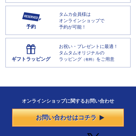
タムカ会員様は
オンラインショップで
予約
予約が可能！
お祝い・プレゼントに最適！
タムタムオリジナルの
ギフトラッピング
ラッピング
をご用意
（有料）
オンラインショップに
関する
お問い合わせ
お問い合わせはコチラ