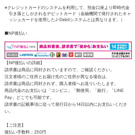
※クレジットカードのシステムを利用して、預金口座より即時代金
引き落としがされるデビットカード（金融機関で発行されたキャ
ッシュカードを使用したJ-Debitシステムとは異なります。）
■NP後払い
【NP後払いの詳細】
請求書は商品に同封されていますので、ご確認ください。
注文者様のご住所とお届け先のご住所が異なる場合は、
請求書は商品に同封されず、購入者様へお送りいたします。
商品代金のお支払いは「コンビニ」「郵便局」「銀行」「LINE
Pay」どこでも可能です。
請求書の記載事項に従って発行日から14日以内にお支払いくださ
い。
【ご注意】
後払い手数料：250円