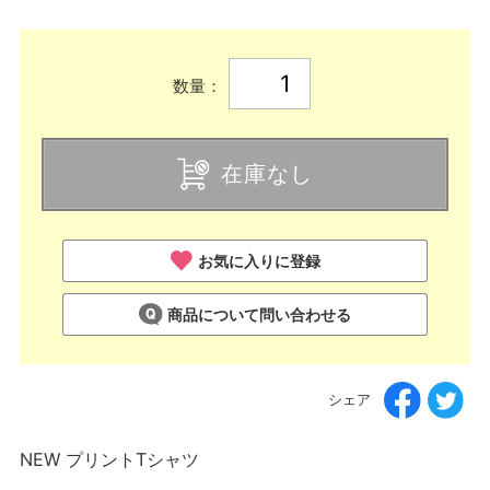
数量：
在庫なし
お気に入りに登録
商品について問い合わせる
シェア
NEW プリントTシャツ