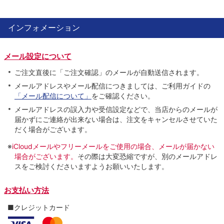
インフォメーション
メール設定について
ご注文直後に「ご注文確認」のメールが自動送信されます。
メールアドレスやメール配信につきましては、ご利用ガイドの
「メール配信について」
をご確認ください。
メールアドレスの誤入力や受信設定などで、当店からのメールが
届かずにご連絡が出来ない場合は、注文をキャンセルさせていた
だく場合がございます。
※
iCloudメールやフリーメールをご使用の場合、メールが届かない
場合がございます。
その際は大変恐縮ですが、別のメールアドレ
スをご検討くださいますようお願いいたします。
お支払い方法
■クレジットカード