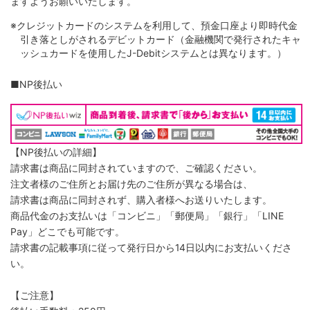
ますようお願いいたします。
※クレジットカードのシステムを利用して、預金口座より即時代金
引き落としがされるデビットカード（金融機関で発行されたキャ
ッシュカードを使用したJ-Debitシステムとは異なります。）
■NP後払い
【NP後払いの詳細】
請求書は商品に同封されていますので、ご確認ください。
注文者様のご住所とお届け先のご住所が異なる場合は、
請求書は商品に同封されず、購入者様へお送りいたします。
商品代金のお支払いは「コンビニ」「郵便局」「銀行」「LINE
Pay」どこでも可能です。
請求書の記載事項に従って発行日から14日以内にお支払いくださ
い。
【ご注意】