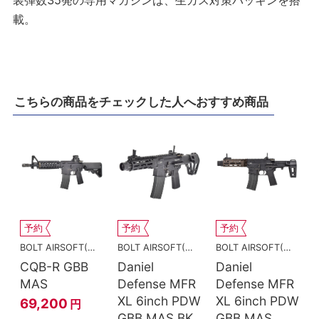
載。
こちらの商品をチェックした人へおすすめ商品
予約
予約
予約
BOLT AIRSOFT(ボルトエアソフト)
BOLT AIRSOFT(ボルトエアソフト)
BOLT AIRSOFT(ボルトエアソフト)
CQB-R GBB
Daniel
Daniel
MAS
Defense MFR
Defense MFR
XL 6inch PDW
XL 6inch PDW
69,200
円
GBB MAS BK
GBB MAS