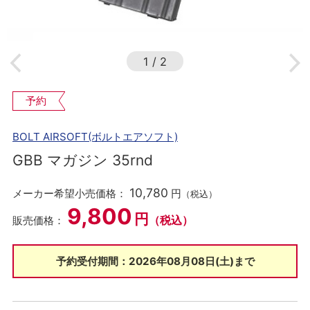
1
/
2
予約
BOLT AIRSOFT(ボルトエアソフト)
GBB マガジン 35rnd
10,780
メーカー希望小売価格：
円
（税込）
9,800
円
（税込）
販売価格：
予約受付期間：2026年08月08日(土)まで