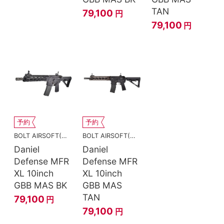
TAN
79,100
円
79,100
円
予約
予約
BOLT AIRSOFT(ボルトエアソフト)
BOLT AIRSOFT(ボルトエアソフト)
Daniel
Daniel
Defense MFR
Defense MFR
XL 10inch
XL 10inch
GBB MAS BK
GBB MAS
TAN
79,100
円
79,100
円