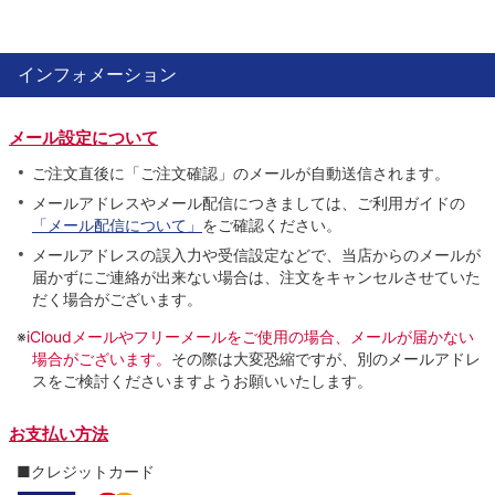
インフォメーション
メール設定について
ご注文直後に「ご注文確認」のメールが自動送信されます。
メールアドレスやメール配信につきましては、ご利用ガイドの
「メール配信について」
をご確認ください。
メールアドレスの誤入力や受信設定などで、当店からのメールが
届かずにご連絡が出来ない場合は、注文をキャンセルさせていた
だく場合がございます。
※
iCloudメールやフリーメールをご使用の場合、メールが届かない
場合がございます。
その際は大変恐縮ですが、別のメールアドレ
スをご検討くださいますようお願いいたします。
お支払い方法
■クレジットカード