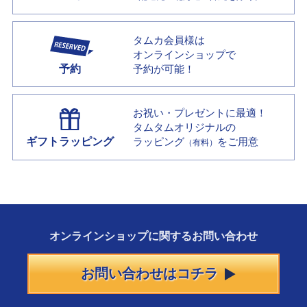
タムカ会員様は
オンラインショップで
予約
予約が可能！
お祝い・プレゼントに最適！
タムタムオリジナルの
ギフトラッピング
ラッピング
をご用意
（有料）
オンラインショップに
関する
お問い合わせ
お問い合わせはコチラ