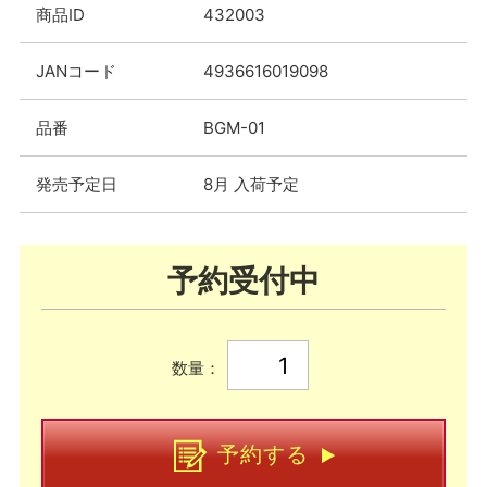
商品ID
432003
JANコード
4936616019098
品番
BGM-01
発売予定日
8月 入荷予定
予約受付中
数量：
予約する