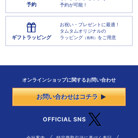
予約
予約が可能！
お祝い・プレゼントに最適！
タムタムオリジナルの
ギフトラッピング
ラッピング
をご用意
（有料）
オンラインショップに
関する
お問い合わせ
お問い合わせはコチラ
OFFICIAL SNS
会社案内
特定商取引法に基づく表記