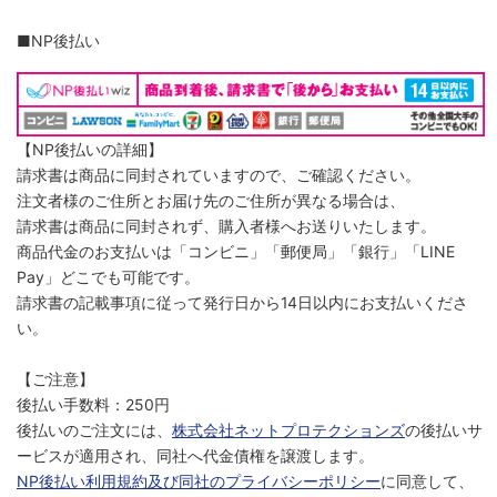
■NP後払い
【NP後払いの詳細】
請求書は商品に同封されていますので、ご確認ください。
注文者様のご住所とお届け先のご住所が異なる場合は、
請求書は商品に同封されず、購入者様へお送りいたします。
商品代金のお支払いは「コンビニ」「郵便局」「銀行」「LINE
Pay」どこでも可能です。
請求書の記載事項に従って発行日から14日以内にお支払いくださ
い。
【ご注意】
後払い手数料：250円
後払いのご注文には、
株式会社ネットプロテクションズ
の後払いサ
ービスが適用され、同社へ代金債権を譲渡します。
NP後払い利用規約及び同社のプライバシーポリシー
に同意して、