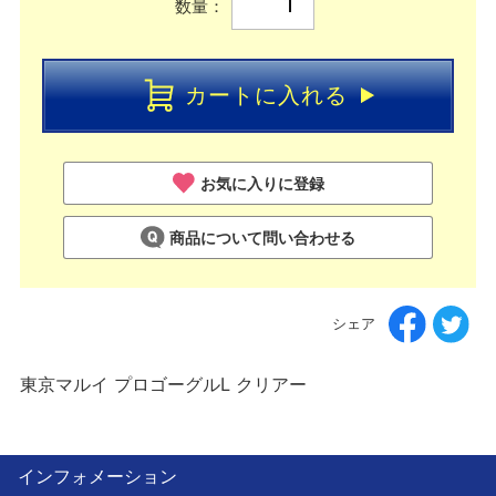
数量：
カートに入れる
お気に入りに登録
商品について問い合わせる
シェア
東京マルイ プロゴーグルL クリアー
インフォメーション