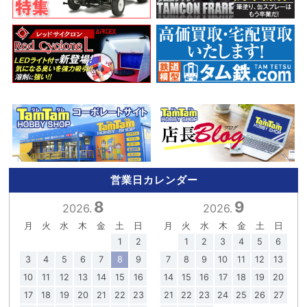
営業日カレンダー
8
9
2026.
2026.
月
火
水
木
金
土
日
月
火
水
木
金
土
日
1
2
1
2
3
4
5
6
3
4
5
6
7
8
9
7
8
9
10
11
12
13
10
11
12
13
14
15
16
14
15
16
17
18
19
20
17
18
19
20
21
22
23
21
22
23
24
25
26
27