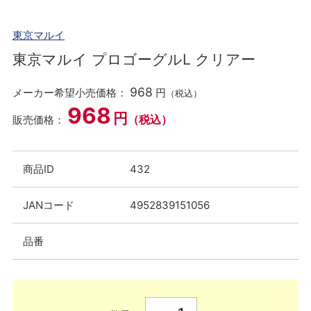
東京マルイ
東京マルイ プロゴーグルL クリアー
968
メーカー希望小売価格：
円
（税込）
968
円
（税込）
販売価格：
商品ID
432
JANコード
4952839151056
品番