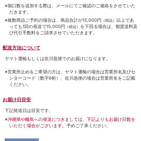
※個口数を追加する際は、メールにてご確認のご連絡をさせていた
だきます。
※複数商品ご予約の場合は、商品合計が15,000円
以上であ
（税込）
っても1回の発送で15,000円
を下回る場合は、都度送料及
（税込）
び代引手数料をご請求させていただきます。
配送方法について
ヤマト運輸もしくは佐川急便でのお届けになります。
※営業所止めをご希望の方は、ヤマト運輸の場合は営業所名及びセ
ンターコード（数字6桁）、佐川急便の場合は営業所名をご記載
ください。
お届け日目安
下記発送日は目安です。
※
沖縄県や離島への発送につきましては、下記よりもお届け日数を
いただく場合がございます。
予めご了承ください。