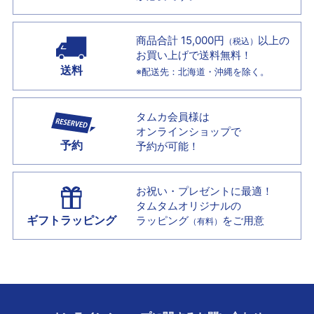
商品合計 15,000円
以上の
（税込）
お買い上げで
送料無料！
送料
※配送先：北海道・沖縄を除く。
タムカ会員様は
オンラインショップで
予約
予約が可能！
お祝い・プレゼントに最適！
タムタムオリジナルの
ギフトラッピング
ラッピング
をご用意
（有料）