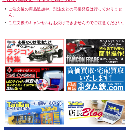
ご注文後の商品追加や、別注文との同梱発送は行っておりませ
ん。
ご注文後のキャンセルはお受けできませんのでご注意ください。