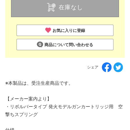
在庫なし
お気に入りに登録
商品について問い合わせる
シェア
※本製品は、受注生産商品です。
【メーカー案内より】
・リボルバータイプ 発火モデルガンカートリッジ用 空
撃ちスプリング