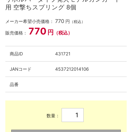
用 空撃ちスプリング 8個
770
メーカー希望小売価格：
円
（税込）
770
円
（税込）
販売価格：
商品ID
431721
JANコード
4537212014106
品番
数量：