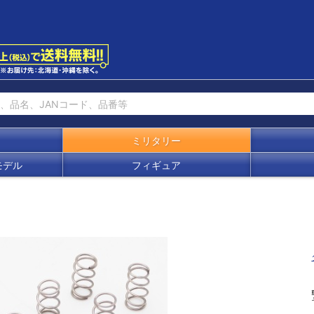
ミリタリー
モデル
フィギュア