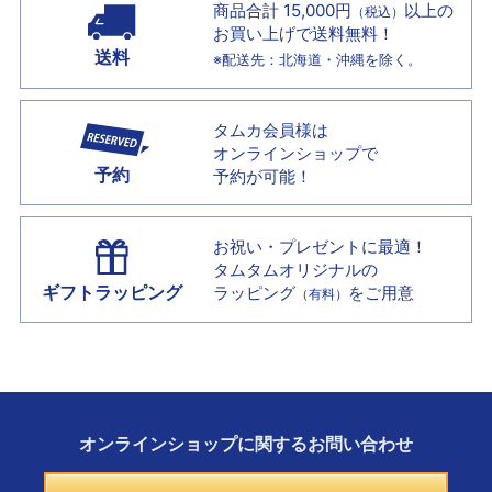
商品合計 15,000円
以上の
（税込）
お買い上げで
送料無料！
送料
※配送先：北海道・沖縄を除く。
タムカ会員様は
オンラインショップで
予約
予約が可能！
お祝い・プレゼントに最適！
タムタムオリジナルの
ギフトラッピング
ラッピング
をご用意
（有料）
オンラインショップに
関する
お問い合わせ