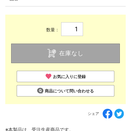
数量：
在庫なし
お気に入りに登録
商品について問い合わせる
シェア
※本製品は、受注生産商品です。