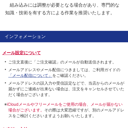
組み込みには調整が必要となる場合があり、専門的な
知識・技術を有する方による作業を推奨いたします。
インフォメーション
メール設定について
ご注文直後に「ご注文確認」のメールが自動送信されます。
メールアドレスやメール配信につきましては、ご利用ガイドの
「メール配信について」
をご確認ください。
メールアドレスの誤入力や受信設定などで、当店からのメールが
届かずにご連絡が出来ない場合は、注文をキャンセルさせていた
だく場合がございます。
※
iCloudメールやフリーメールをご使用の場合、メールが届かない
場合がございます。
その際は大変恐縮ですが、別のメールアドレ
スをご検討くださいますようお願いいたします。