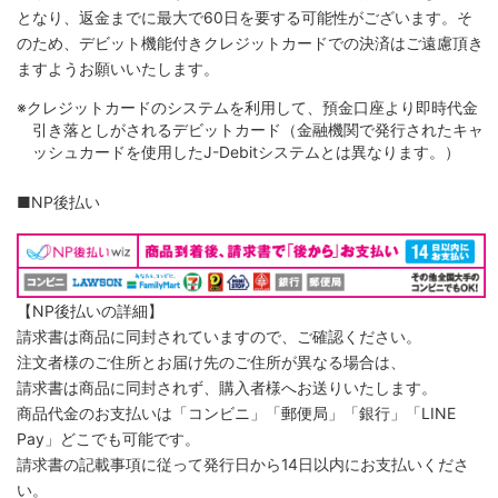
となり、返金までに最大で60日を要する可能性がございます。そ
のため、デビット機能付きクレジットカードでの決済はご遠慮頂き
ますようお願いいたします。
※クレジットカードのシステムを利用して、預金口座より即時代金
引き落としがされるデビットカード（金融機関で発行されたキャ
ッシュカードを使用したJ-Debitシステムとは異なります。）
■NP後払い
【NP後払いの詳細】
請求書は商品に同封されていますので、ご確認ください。
注文者様のご住所とお届け先のご住所が異なる場合は、
請求書は商品に同封されず、購入者様へお送りいたします。
商品代金のお支払いは「コンビニ」「郵便局」「銀行」「LINE
Pay」どこでも可能です。
請求書の記載事項に従って発行日から14日以内にお支払いくださ
い。