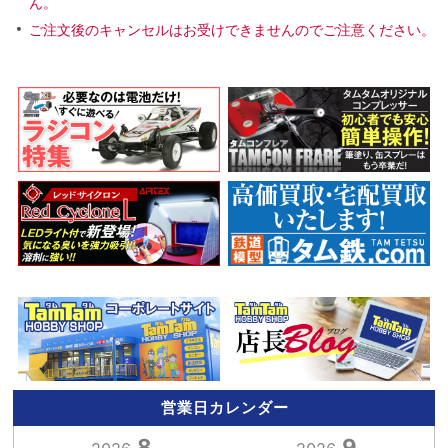
ん。
ご注文後のキャンセルはお受けできませんのでご注意ください。
営業日カレンダー
8
9