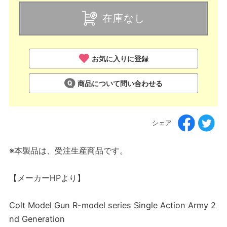
在庫なし
お気に入りに登録
商品について問い合わせる
シェア
※本製品は、受注生産商品です。
【メーカーHPより】
Colt Model Gun R-model series Single Action Army 2
nd Generation