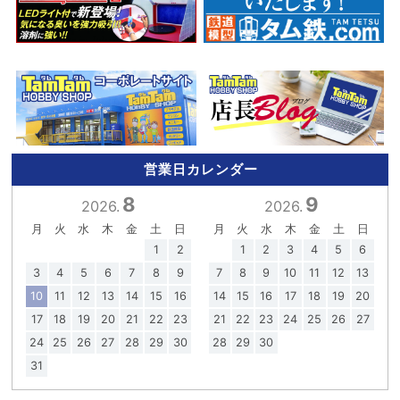
営業日カレンダー
8
9
2026.
2026.
月
火
水
木
金
土
日
月
火
水
木
金
土
日
1
2
1
2
3
4
5
6
3
4
5
6
7
8
9
7
8
9
10
11
12
13
10
11
12
13
14
15
16
14
15
16
17
18
19
20
17
18
19
20
21
22
23
21
22
23
24
25
26
27
24
25
26
27
28
29
30
28
29
30
31