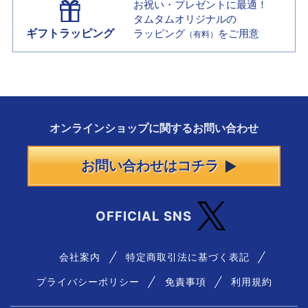
お祝い・プレゼントに最適！
タムタムオリジナルの
ギフトラッピング
ラッピング
をご用意
（有料）
オンラインショップに
関する
お問い合わせ
お問い合わせはコチラ
OFFICIAL SNS
会社案内
特定商取引法に基づく表記
プライバシーポリシー
免責事項
利用規約