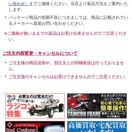
い合わせ」
までご連絡ください。当店より返品方法をご案内いた
します。
パッケージ商品の初期不良につきましては、商品に記載されてい
るメーカーへ直接お問い合わせください。
※ご連絡が無いままでの返品はお受け出来ませんのでご注意くださ
い。
ご注文内容変更・キャンセルについて
ご注文後の商品追加や、別注文との同梱発送は行っておりませ
ん。
ご注文後のキャンセルはお受けできませんのでご注意ください。