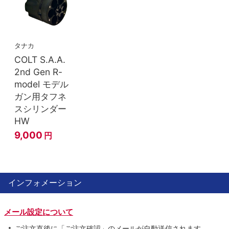
タナカ
COLT S.A.A.
2nd Gen R-
model モデル
ガン用タフネ
スシリンダー
HW
9,000
円
インフォメーション
メール設定について
ご注文直後に「ご注文確認」のメールが自動送信されます。