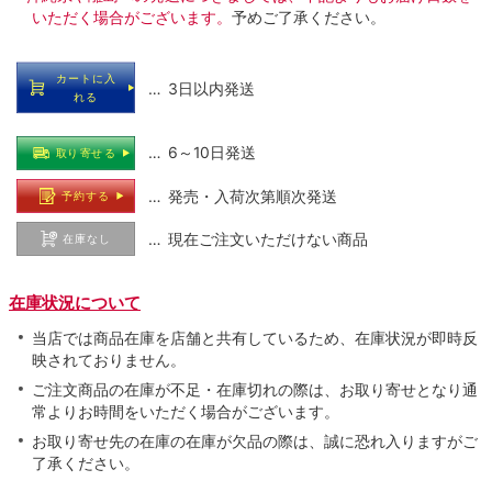
いただく場合がございます。
予めご了承ください。
カートに入
… 3日以内発送
れる
… 6～10日発送
取り寄せる
… 発売・入荷次第順次発送
予約する
… 現在ご注文いただけない商品
在庫なし
在庫状況について
当店では商品在庫を店舗と共有しているため、在庫状況が即時反
映されておりません。
ご注文商品の在庫が不足・在庫切れの際は、お取り寄せとなり通
常よりお時間をいただく場合がございます。
お取り寄せ先の在庫の在庫が欠品の際は、誠に恐れ入りますがご
了承ください。