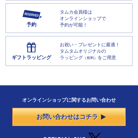
タムカ会員様は
オンラインショップで
予約
予約が可能！
お祝い・プレゼントに最適！
タムタムオリジナルの
ギフトラッピング
ラッピング
をご用意
（有料）
オンラインショップに
関する
お問い合わせ
お問い合わせはコチラ