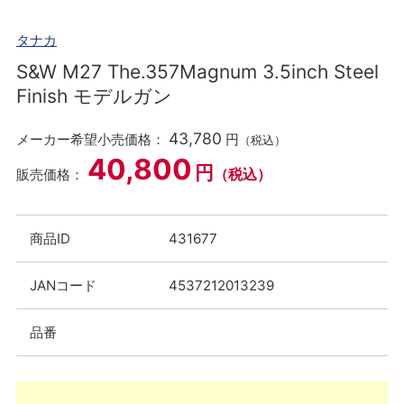
タナカ
S&W M27 The.357Magnum 3.5inch Steel
Finish モデルガン
43,780
メーカー希望小売価格：
円
（税込）
40,800
円
（税込）
販売価格：
商品ID
431677
JANコード
4537212013239
品番