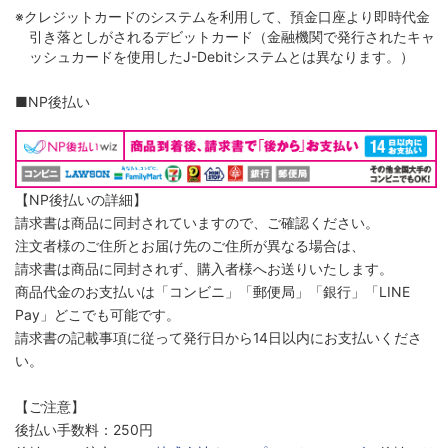
※クレジットカードのシステムを利用して、預金口座より即時代金
引き落としがされるデビットカード（金融機関で発行されたキャ
ッシュカードを使用したJ-Debitシステムとは異なります。）
■NP後払い
【NP後払いの詳細】
請求書は商品に同封されていますので、ご確認ください。
注文者様のご住所とお届け先のご住所が異なる場合は、
請求書は商品に同封されず、購入者様へお送りいたします。
商品代金のお支払いは「コンビニ」「郵便局」「銀行」「LINE
Pay」どこでも可能です。
請求書の記載事項に従って発行日から14日以内にお支払いくださ
い。
【ご注意】
後払い手数料：250円