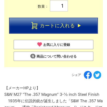
数量：
カートに入れる
お気に入りに登録
商品について問い合わせる
シェア
【メーカーHPより】
S&W M27 “The .357 Magnum” 3-½ inch Steel Finish
1935年に伝説的銃が誕生しました「S&W The .357 Ma