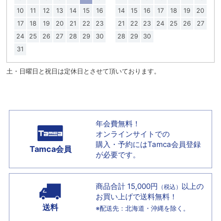
10
11
12
13
14
15
16
14
15
16
17
18
19
20
17
18
19
20
21
22
23
21
22
23
24
25
26
27
24
25
26
27
28
29
30
28
29
30
31
土・日曜日と祝日は定休日とさせて頂いております。
年会費無料！
オンラインサイトでの
購入・予約には
Tamca会員登録
Tamca会員
が必要です。
商品合計 15,000円
以上の
（税込）
お買い上げで
送料無料！
送料
※配送先：北海道・沖縄を除く。