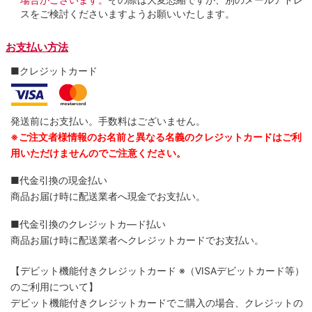
スをご検討くださいますようお願いいたします。
お支払い方法
■クレジットカード
発送前にお支払い。手数料はございません。
※ご注文者様情報のお名前と異なる名義のクレジットカードはご利
用いただけませんのでご注意ください。
■代金引換の現金払い
商品お届け時に配送業者へ現金でお支払い。
■代金引換のクレジットカ―ド払い
商品お届け時に配送業者へクレジットカードでお支払い。
【デビット機能付きクレジットカード
※（VISAデビットカード等）
のご利用について】
デビット機能付きクレジットカードでご購入の場合、クレジットの