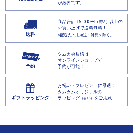
が必要です。
商品合計 15,000円
以上の
（税込）
お買い上げで
送料無料！
送料
※配送先：北海道・沖縄を除く。
タムカ会員様は
オンラインショップで
予約
予約が可能！
お祝い・プレゼントに最適！
タムタムオリジナルの
ギフトラッピング
ラッピング
をご用意
（有料）