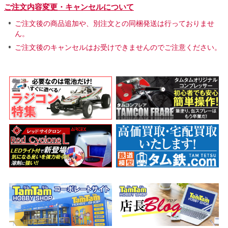
ご注文内容変更・キャンセルについて
ご注文後の商品追加や、別注文との同梱発送は行っておりませ
ん。
ご注文後のキャンセルはお受けできませんのでご注意ください。