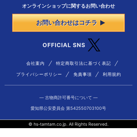
オンラインショップに
関する
お問い合わせ
お問い合わせはコチラ
OFFICIAL SNS
会社案内
特定商取引法に基づく表記
プライバシーポリシー
免責事項
利用規約
― 古物商許可番号について ―
愛知県公安委員会 第542550703100号
© hs-tamtam.co.jp. All Rights Reserved.