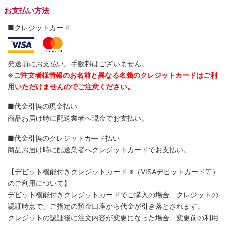
お支払い方法
■クレジットカード
発送前にお支払い。手数料はございません。
※ご注文者様情報のお名前と異なる名義のクレジットカードはご利
用いただけませんのでご注意ください。
■代金引換の現金払い
商品お届け時に配送業者へ現金でお支払い。
■代金引換のクレジットカ―ド払い
商品お届け時に配送業者へクレジットカードでお支払い。
【デビット機能付きクレジットカード
※（VISAデビットカード等）
のご利用について】
デビット機能付きクレジットカードでご購入の場合、クレジットの
認証時点で、ご指定の預金口座から代金が引き落とされます。
クレジットの認証後に注文内容が変更になった場合、変更前の利用