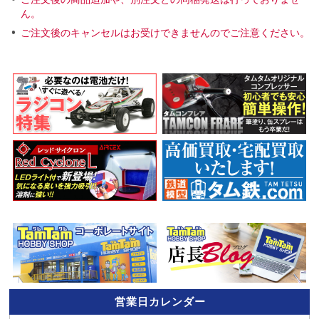
ん。
ご注文後のキャンセルはお受けできませんのでご注意ください。
営業日カレンダー