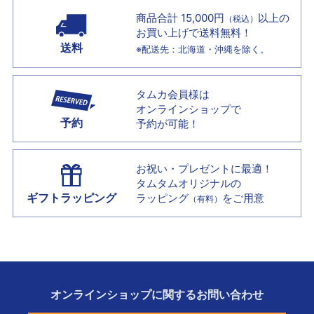
商品合計 15,000円
以上の
（税込）
お買い上げで
送料無料！
送料
※配送先：北海道・沖縄を除く。
タムカ会員様は
オンラインショップで
予約
予約が可能！
お祝い・プレゼントに最適！
タムタムオリジナルの
ギフトラッピング
ラッピング
をご用意
（有料）
オンラインショップに
関する
お問い合わせ