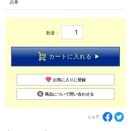
品番
数量：
カートに入れる
お気に入りに登録
商品について問い合わせる
シェア