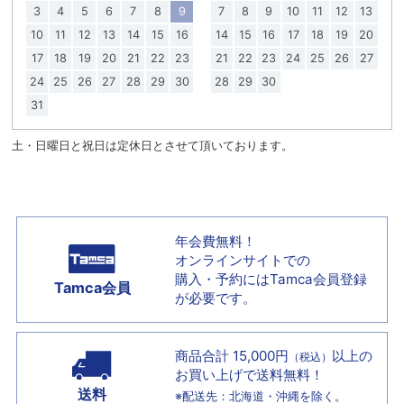
3
4
5
6
7
8
9
7
8
9
10
11
12
13
10
11
12
13
14
15
16
14
15
16
17
18
19
20
17
18
19
20
21
22
23
21
22
23
24
25
26
27
24
25
26
27
28
29
30
28
29
30
31
土・日曜日と祝日は定休日とさせて頂いております。
年会費無料！
オンラインサイトでの
購入・予約には
Tamca会員登録
Tamca会員
が必要です。
商品合計 15,000円
以上の
（税込）
お買い上げで
送料無料！
送料
※配送先：北海道・沖縄を除く。