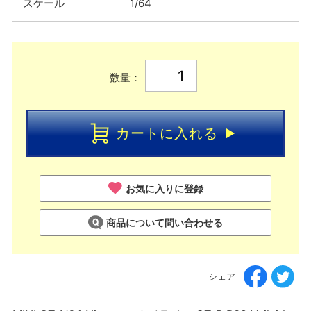
スケール
1/64
数量：
カートに入れる
お気に入りに登録
商品について問い合わせる
シェア