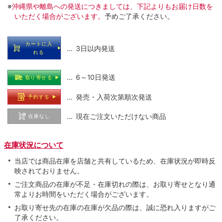
※
沖縄県や離島への発送につきましては、下記よりもお届け日数を
いただく場合がございます。
予めご了承ください。
カートに入
… 3日以内発送
れる
… 6～10日発送
取り寄せる
… 発売・入荷次第順次発送
予約する
… 現在ご注文いただけない商品
在庫なし
在庫状況について
当店では商品在庫を店舗と共有しているため、在庫状況が即時反
映されておりません。
ご注文商品の在庫が不足・在庫切れの際は、お取り寄せとなり通
常よりお時間をいただく場合がございます。
お取り寄せ先の在庫の在庫が欠品の際は、誠に恐れ入りますがご
了承ください。