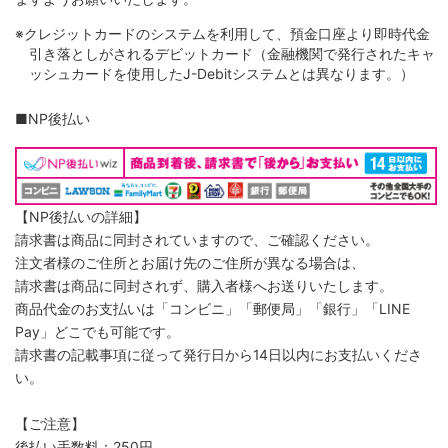
※クレジットカードのシステムを利用して、預金口座より即時代金
引き落としがされるデビットカード（金融機関で発行されたキャ
ッシュカードを使用したJ-Debitシステムとは異なります。）
■NP後払い
【NP後払いの詳細】
請求書は商品に同封されていますので、ご確認ください。
注文者様のご住所とお届け先のご住所が異なる場合は、
請求書は商品に同封されず、購入者様へお送りいたします。
商品代金のお支払いは「コンビニ」「郵便局」「銀行」「LINE
Pay」どこでも可能です。
請求書の記載事項に従って発行日から14日以内にお支払いくださ
い。
【ご注意】
後払い手数料：250円