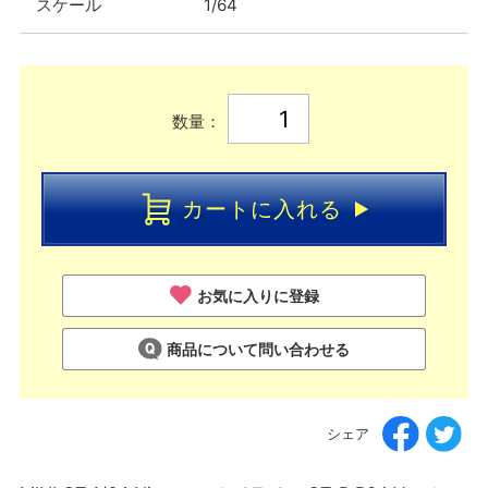
スケール
1/64
数量：
カートに入れる
お気に入りに登録
商品について問い合わせる
シェア