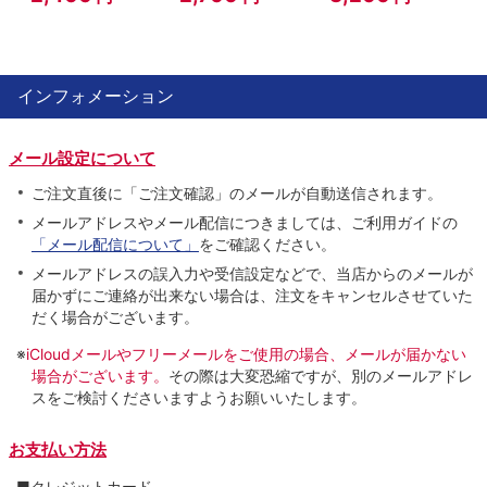
インフォメーション
メール設定について
ご注文直後に「ご注文確認」のメールが自動送信されます。
メールアドレスやメール配信につきましては、ご利用ガイドの
「メール配信について」
をご確認ください。
メールアドレスの誤入力や受信設定などで、当店からのメールが
届かずにご連絡が出来ない場合は、注文をキャンセルさせていた
だく場合がございます。
※
iCloudメールやフリーメールをご使用の場合、メールが届かない
場合がございます。
その際は大変恐縮ですが、別のメールアドレ
スをご検討くださいますようお願いいたします。
お支払い方法
■クレジットカード