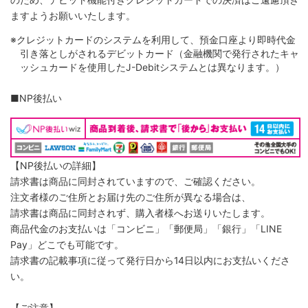
ますようお願いいたします。
※クレジットカードのシステムを利用して、預金口座より即時代金
引き落としがされるデビットカード（金融機関で発行されたキャ
ッシュカードを使用したJ-Debitシステムとは異なります。）
■NP後払い
【NP後払いの詳細】
請求書は商品に同封されていますので、ご確認ください。
注文者様のご住所とお届け先のご住所が異なる場合は、
請求書は商品に同封されず、購入者様へお送りいたします。
商品代金のお支払いは「コンビニ」「郵便局」「銀行」「LINE
Pay」どこでも可能です。
請求書の記載事項に従って発行日から14日以内にお支払いくださ
い。
【ご注意】