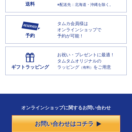
送料
※配送先：北海道・沖縄を除く。
タムカ会員様は
オンラインショップで
予約
予約が可能！
お祝い・プレゼントに最適！
タムタムオリジナルの
ギフトラッピング
ラッピング
をご用意
（有料）
オンラインショップに
関する
お問い合わせ
お問い合わせはコチラ