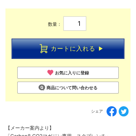
数量：
カートに入れる
お気に入りに登録
商品について問い合わせる
シェア
【メーカー案内より】