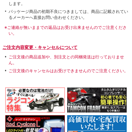
します。
パッケージ商品の初期不良につきましては、商品に記載されてい
るメーカーへ直接お問い合わせください。
※ご連絡が無いままでの返品はお受け出来ませんのでご注意くださ
い。
ご注文内容変更・キャンセルについて
ご注文後の商品追加や、別注文との同梱発送は行っておりませ
ん。
ご注文後のキャンセルはお受けできませんのでご注意ください。