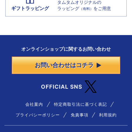
タムタムオリジナルの
ギフトラッピング
ラッピング
をご用意
（有料）
オンラインショップに
関する
お問い合わせ
お問い合わせはコチラ
OFFICIAL SNS
会社案内
特定商取引法に基づく表記
プライバシーポリシー
免責事項
利用規約