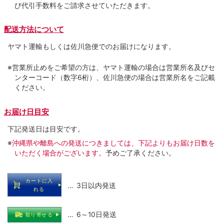
び代引手数料をご請求させていただきます。
配送方法について
ヤマト運輸もしくは佐川急便でのお届けになります。
※営業所止めをご希望の方は、ヤマト運輸の場合は営業所名及びセ
ンターコード（数字6桁）、佐川急便の場合は営業所名をご記載
ください。
お届け日目安
下記発送日は目安です。
※
沖縄県や離島への発送につきましては、下記よりもお届け日数を
いただく場合がございます。
予めご了承ください。
カートに入
… 3日以内発送
れる
… 6～10日発送
取り寄せる