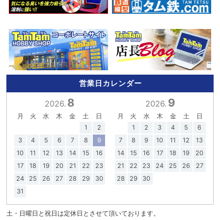
営業日カレンダー
8
9
2026.
2026.
月
火
水
木
金
土
日
月
火
水
木
金
土
日
1
2
1
2
3
4
5
6
3
4
5
6
7
8
9
7
8
9
10
11
12
13
10
11
12
13
14
15
16
14
15
16
17
18
19
20
17
18
19
20
21
22
23
21
22
23
24
25
26
27
24
25
26
27
28
29
30
28
29
30
31
土・日曜日と祝日は定休日とさせて頂いております。