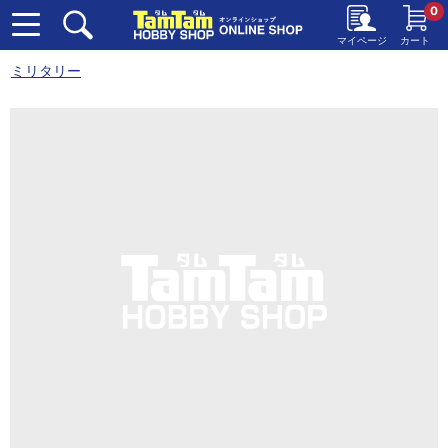
0
マイページ
カート
ミリタリー