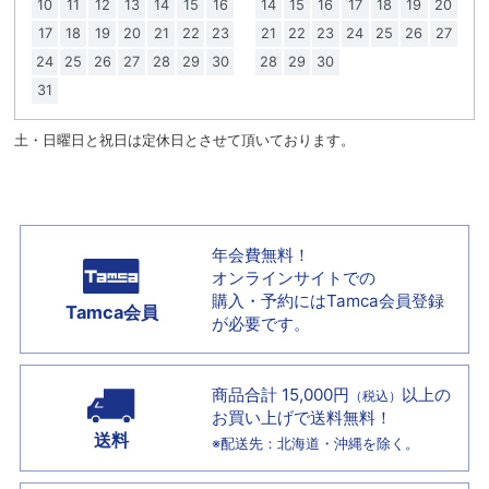
10
11
12
13
14
15
16
14
15
16
17
18
19
20
17
18
19
20
21
22
23
21
22
23
24
25
26
27
24
25
26
27
28
29
30
28
29
30
31
土・日曜日と祝日は定休日とさせて頂いております。
年会費無料！
オンラインサイトでの
購入・予約には
Tamca会員登録
Tamca会員
が必要です。
商品合計 15,000円
以上の
（税込）
お買い上げで
送料無料！
送料
※配送先：北海道・沖縄を除く。