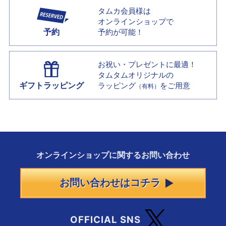
タムカ会員様は
オンラインショップで
予約
予約が可能！
お祝い・プレゼントに最適！
タムタムオリジナルの
ギフトラッピング
ラッピング
をご用意
（有料）
オンラインショップに
関する
お問い合わせ
お問い合わせはコチラ
OFFICIAL SNS