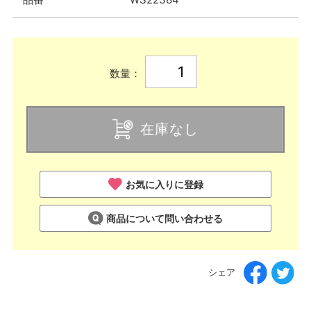
数量：
在庫なし
お気に入りに登録
商品について問い合わせる
シェア