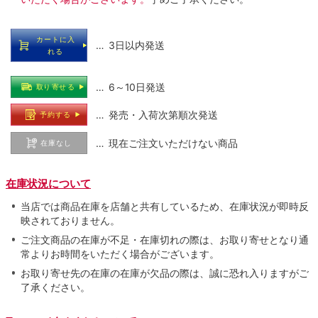
カートに入
… 3日以内発送
れる
… 6～10日発送
取り寄せる
… 発売・入荷次第順次発送
予約する
… 現在ご注文いただけない商品
在庫なし
在庫状況について
当店では商品在庫を店舗と共有しているため、在庫状況が即時反
映されておりません。
ご注文商品の在庫が不足・在庫切れの際は、お取り寄せとなり通
常よりお時間をいただく場合がございます。
お取り寄せ先の在庫の在庫が欠品の際は、誠に恐れ入りますがご
了承ください。