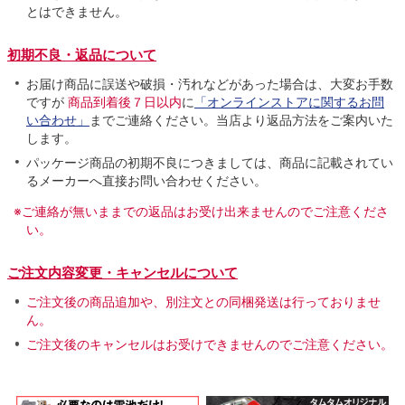
とはできません。
初期不良・返品について
お届け商品に誤送や破損・汚れなどがあった場合は、大変お手数
ですが
商品到着後７日以内
に
「オンラインストアに関するお問
い合わせ」
までご連絡ください。当店より返品方法をご案内いた
します。
パッケージ商品の初期不良につきましては、商品に記載されてい
るメーカーへ直接お問い合わせください。
※ご連絡が無いままでの返品はお受け出来ませんのでご注意くださ
い。
ご注文内容変更・キャンセルについて
ご注文後の商品追加や、別注文との同梱発送は行っておりませ
ん。
ご注文後のキャンセルはお受けできませんのでご注意ください。