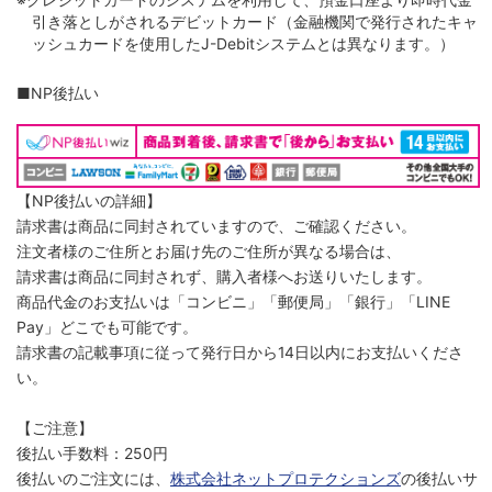
引き落としがされるデビットカード（金融機関で発行されたキャ
ッシュカードを使用したJ-Debitシステムとは異なります。）
■NP後払い
【NP後払いの詳細】
請求書は商品に同封されていますので、ご確認ください。
注文者様のご住所とお届け先のご住所が異なる場合は、
請求書は商品に同封されず、購入者様へお送りいたします。
商品代金のお支払いは「コンビニ」「郵便局」「銀行」「LINE
Pay」どこでも可能です。
請求書の記載事項に従って発行日から14日以内にお支払いくださ
い。
【ご注意】
後払い手数料：250円
後払いのご注文には、
株式会社ネットプロテクションズ
の後払いサ