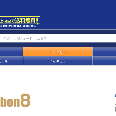
ミリタリー
モデル
フィギュア