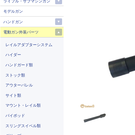
ライフル・サブマシンガン
モデルガン
ハンドガン
電動ガン外装パーツ
レイルアダプターシステム
ハイダー
ハンドガード類
ストック類
アウターバレル
サイト類
マウント・レイル類
バイポッド
スリングスイベル類