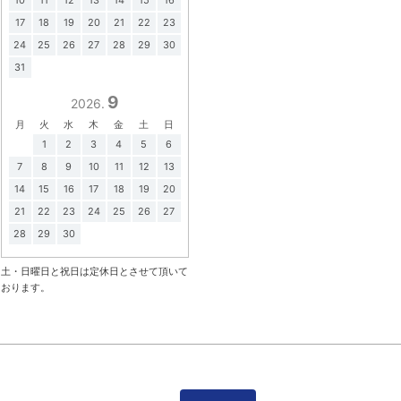
10
11
12
13
14
15
16
17
18
19
20
21
22
23
24
25
26
27
28
29
30
31
9
2026.
月
火
水
木
金
土
日
1
2
3
4
5
6
7
8
9
10
11
12
13
14
15
16
17
18
19
20
21
22
23
24
25
26
27
28
29
30
土・日曜日と祝日は定休日とさせて頂いて
おります。