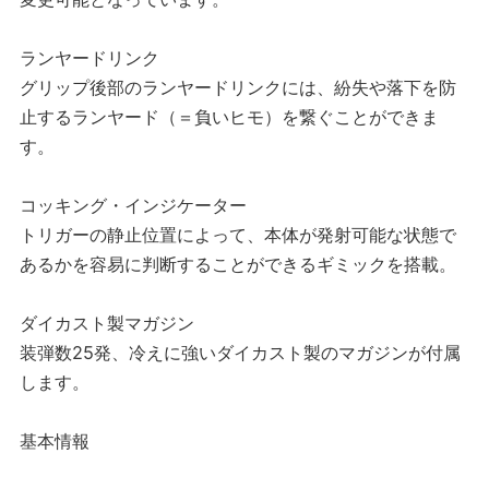
ランヤードリンク
グリップ後部のランヤードリンクには、紛失や落下を防
止するランヤード（＝負いヒモ）を繋ぐことができま
す。
コッキング・インジケーター
トリガーの静止位置によって、本体が発射可能な状態で
あるかを容易に判断することができるギミックを搭載。
ダイカスト製マガジン
装弾数25発、冷えに強いダイカスト製のマガジンが付属
します。
基本情報