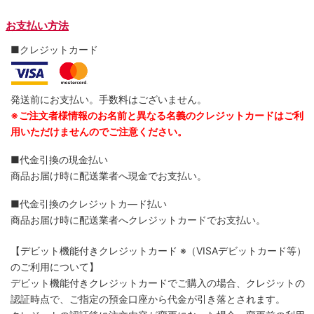
お支払い方法
■クレジットカード
発送前にお支払い。手数料はございません。
※ご注文者様情報のお名前と異なる名義のクレジットカードはご利
用いただけませんのでご注意ください。
■代金引換の現金払い
商品お届け時に配送業者へ現金でお支払い。
■代金引換のクレジットカ―ド払い
商品お届け時に配送業者へクレジットカードでお支払い。
【デビット機能付きクレジットカード
※（VISAデビットカード等）
のご利用について】
デビット機能付きクレジットカードでご購入の場合、クレジットの
認証時点で、ご指定の預金口座から代金が引き落とされます。