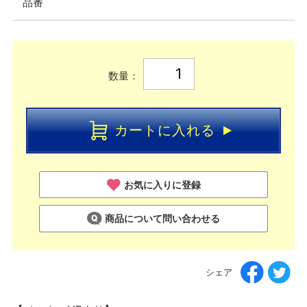
品番
数量：
カートに入れる
お気に入りに登録
商品について問い合わせる
シェア