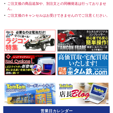
ご注文後の商品追加や、別注文との同梱発送は行っておりませ
ん。
ご注文後のキャンセルはお受けできませんのでご注意ください。
営業日カレンダー