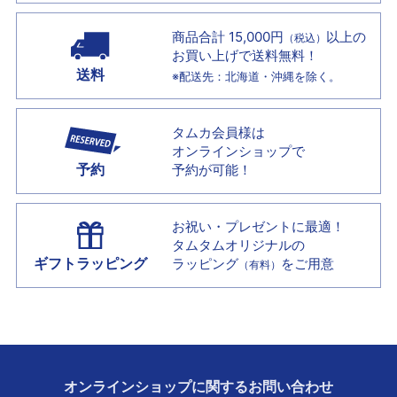
商品合計 15,000円
以上の
（税込）
お買い上げで
送料無料！
送料
※配送先：北海道・沖縄を除く。
タムカ会員様は
オンラインショップで
予約
予約が可能！
お祝い・プレゼントに最適！
タムタムオリジナルの
ギフトラッピング
ラッピング
をご用意
（有料）
オンラインショップに
関する
お問い合わせ