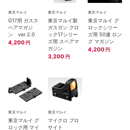
東京マルイ
東京マルイ
東京マルイ
G17用 ガスス
東京マルイ製
東京マルイ グ
ペアマガジ
ガスガン グロ
ロックシリー
ン ver.2.0
ック17シリー
ズ用 50連 ロン
ズ用 スペアマ
グ マガジン
4,200
円
ガジン
4,200
円
3,200
円
東京マルイ
東京マルイ
東京マルイ グ
マイクロ プロ
ロック用 マイ
サイト