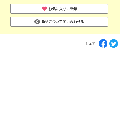
お気に入りに登録
商品について問い合わせる
シェア