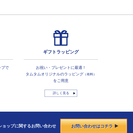
ギフトラッピング
ップで
お祝い・プレゼントに最適！
タムタムオリジナルの
ラッピング
（有料）
をご用意
詳しく見る
ショップに
関する
お問い合わせ
お問い合わせはコチラ