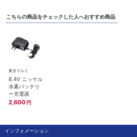
こちらの商品をチェックした人へおすすめ商品
東京マルイ
8.4V ニッケル
水素バッテリ
ー充電器
2,600
円
インフォメーション