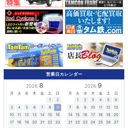
営業日カレンダー
8
9
2026.
2026.
月
火
水
木
金
土
日
月
火
水
木
金
土
日
1
2
1
2
3
4
5
6
3
4
5
6
7
8
9
7
8
9
10
11
12
13
10
11
12
13
14
15
16
14
15
16
17
18
19
20
17
18
19
20
21
22
23
21
22
23
24
25
26
27