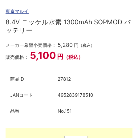
東京マルイ
8.4V ニッケル水素 1300mAh SOPMOD バ
ッテリー
5,280
メーカー希望小売価格：
円
（税込）
5,100
円
（税込）
販売価格：
商品ID
27812
JANコード
4952839178510
品番
No.151