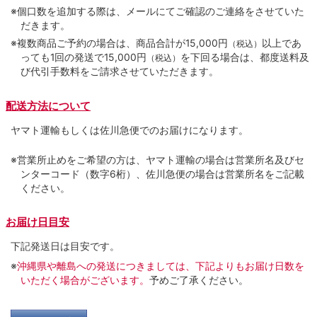
※個口数を追加する際は、メールにてご確認のご連絡をさせていた
だきます。
※複数商品ご予約の場合は、商品合計が15,000円
以上であ
（税込）
っても1回の発送で15,000円
を下回る場合は、都度送料及
（税込）
び代引手数料をご請求させていただきます。
配送方法について
ヤマト運輸もしくは佐川急便でのお届けになります。
※営業所止めをご希望の方は、ヤマト運輸の場合は営業所名及びセ
ンターコード（数字6桁）、佐川急便の場合は営業所名をご記載
ください。
お届け日目安
下記発送日は目安です。
※
沖縄県や離島への発送につきましては、下記よりもお届け日数を
いただく場合がございます。
予めご了承ください。