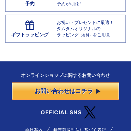
予約
予約が可能！
お祝い・プレゼントに最適！
タムタムオリジナルの
ギフトラッピング
ラッピング
をご用意
（有料）
オンラインショップに
関する
お問い合わせ
お問い合わせはコチラ
OFFICIAL SNS
会社案内
特定商取引法に基づく表記