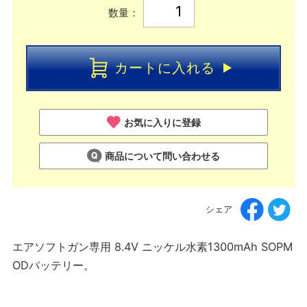
数量：
カートに入れる
お気に入りに登録
商品について問い合わせる
シェア
エアソフトガン専用 8.4V ニッケル水素1300mAh SOPM
ODバッテリー。