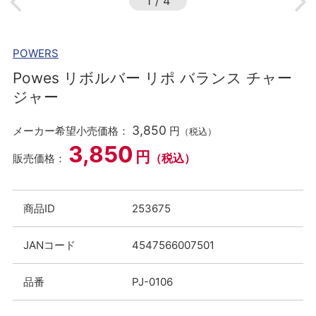
1
/
4
POWERS
Powes リボルバー リポ バランス チャー
ジャー
3,850
メーカー希望小売価格：
円
（税込）
3,850
円
（税込）
販売価格：
商品ID
253675
JANコード
4547566007501
品番
PJ-0106