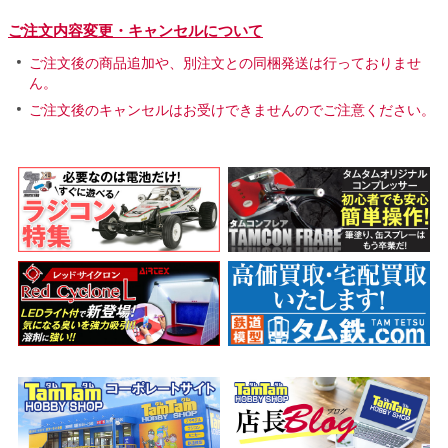
ご注文内容変更・キャンセルについて
ご注文後の商品追加や、別注文との同梱発送は行っておりませ
ん。
ご注文後のキャンセルはお受けできませんのでご注意ください。