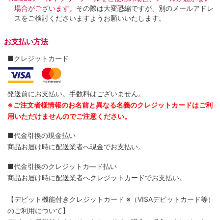
場合がございます。
その際は大変恐縮ですが、別のメールアドレ
スをご検討くださいますようお願いいたします。
お支払い方法
■クレジットカード
発送前にお支払い。手数料はございません。
※ご注文者様情報のお名前と異なる名義のクレジットカードはご利
用いただけませんのでご注意ください。
■代金引換の現金払い
商品お届け時に配送業者へ現金でお支払い。
■代金引換のクレジットカ―ド払い
商品お届け時に配送業者へクレジットカードでお支払い。
【デビット機能付きクレジットカード
※（VISAデビットカード等）
のご利用について】