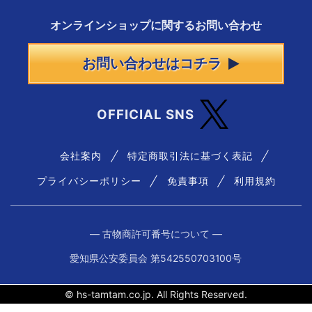
オンラインショップに
関する
お問い合わせ
お問い合わせはコチラ
OFFICIAL SNS
会社案内
特定商取引法に基づく表記
プライバシーポリシー
免責事項
利用規約
― 古物商許可番号について ―
愛知県公安委員会 第542550703100号
© hs-tamtam.co.jp. All Rights Reserved.