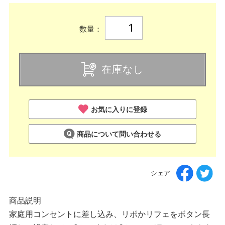
数量：
在庫なし
お気に入りに登録
商品について問い合わせる
シェア
商品説明
家庭用コンセントに差し込み、リポかリフェをボタン長