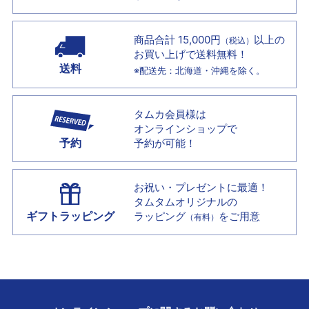
商品合計 15,000円
以上の
（税込）
お買い上げで
送料無料！
送料
※配送先：北海道・沖縄を除く。
タムカ会員様は
オンラインショップで
予約
予約が可能！
お祝い・プレゼントに最適！
タムタムオリジナルの
ギフトラッピング
ラッピング
をご用意
（有料）