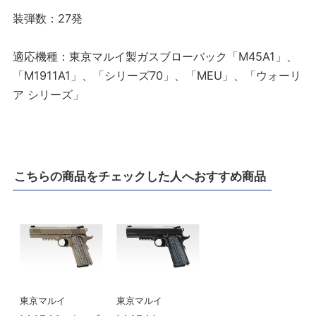
装弾数：27発
適応機種：東京マルイ製ガスブローバック「M45A1」、
「M1911A1」、「シリーズ70」、「MEU」、「ウォーリ
ア シリーズ」
こちらの商品をチェックした人へおすすめ商品
東京マルイ
東京マルイ