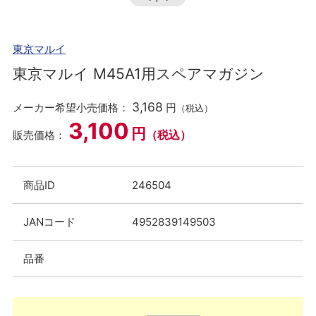
東京マルイ
東京マルイ M45A1用スペアマガジン
3,168
メーカー希望小売価格：
円
（税込）
3,100
円
（税込）
販売価格：
商品ID
246504
JANコード
4952839149503
品番