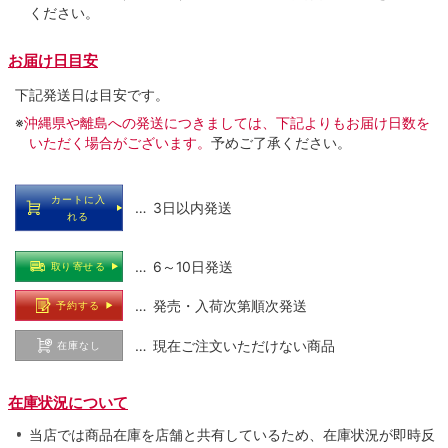
ください。
お届け日目安
下記発送日は目安です。
※
沖縄県や離島への発送につきましては、下記よりもお届け日数を
いただく場合がございます。
予めご了承ください。
カートに入
… 3日以内発送
れる
… 6～10日発送
取り寄せる
… 発売・入荷次第順次発送
予約する
… 現在ご注文いただけない商品
在庫なし
在庫状況について
当店では商品在庫を店舗と共有しているため、在庫状況が即時反