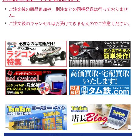
ご注文後の商品追加や、別注文との同梱発送は行っておりませ
ん。
ご注文後のキャンセルはお受けできませんのでご注意ください。