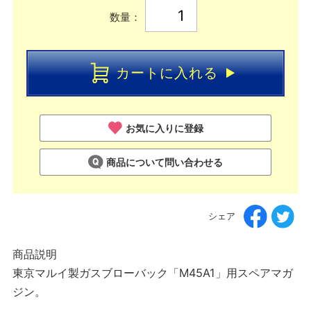
数量：
カートに入れる
お気に入りに登録
商品について問い合わせる
シェア
商品説明
東京マルイ製ガスブローバック「M45A1」用スペアマガ
ジン。