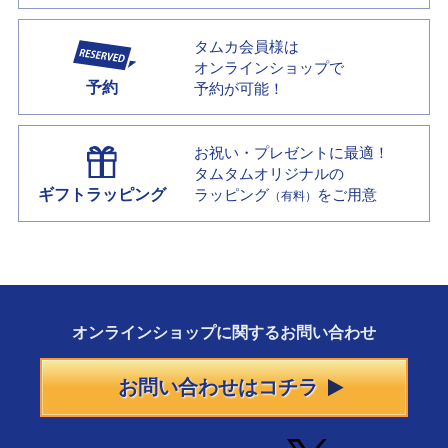
タムカ会員様は
オンラインショップで
予約
予約が可能！
お祝い・プレゼントに最適！
タムタムオリジナルの
ギフトラッピング
ラッピング
をご用意
（有料）
オンラインショップに
関する
お問い合わせ
お問い合わせはコチラ