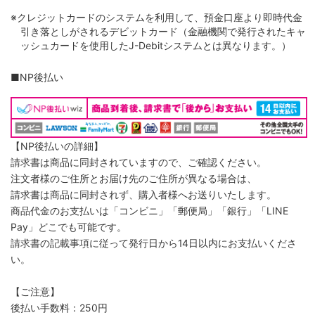
※クレジットカードのシステムを利用して、預金口座より即時代金
引き落としがされるデビットカード（金融機関で発行されたキャ
ッシュカードを使用したJ-Debitシステムとは異なります。）
■NP後払い
【NP後払いの詳細】
請求書は商品に同封されていますので、ご確認ください。
注文者様のご住所とお届け先のご住所が異なる場合は、
請求書は商品に同封されず、購入者様へお送りいたします。
商品代金のお支払いは「コンビニ」「郵便局」「銀行」「LINE
Pay」どこでも可能です。
請求書の記載事項に従って発行日から14日以内にお支払いくださ
い。
【ご注意】
後払い手数料：250円