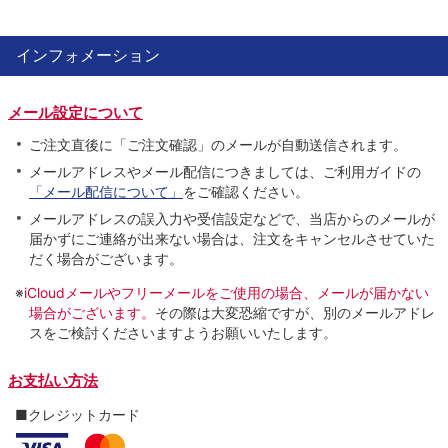
インフォメーション
メール設定について
ご注文直後に「ご注文確認」のメールが自動送信されます。
メールアドレスやメール配信につきましては、ご利用ガイドの
「メール配信について」
をご確認ください。
メールアドレスの誤入力や受信設定などで、当店からのメールが
届かずにご連絡が出来ない場合は、注文をキャンセルさせていた
だく場合がございます。
※
iCloudメールやフリーメールをご使用の場合、メールが届かない
場合がございます。
その際は大変恐縮ですが、別のメールアドレ
スをご検討くださいますようお願いいたします。
お支払い方法
■クレジットカード