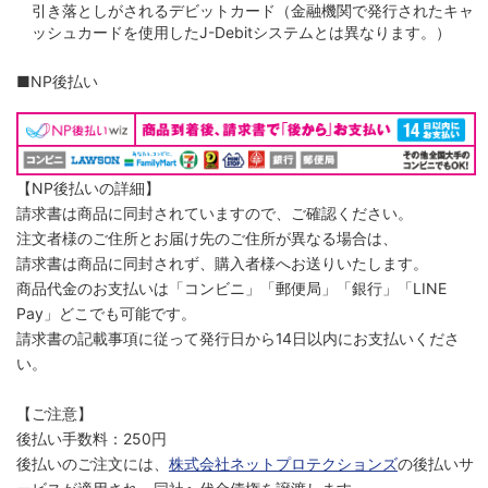
引き落としがされるデビットカード（金融機関で発行されたキャ
ッシュカードを使用したJ-Debitシステムとは異なります。）
■NP後払い
【NP後払いの詳細】
請求書は商品に同封されていますので、ご確認ください。
注文者様のご住所とお届け先のご住所が異なる場合は、
請求書は商品に同封されず、購入者様へお送りいたします。
商品代金のお支払いは「コンビニ」「郵便局」「銀行」「LINE
Pay」どこでも可能です。
請求書の記載事項に従って発行日から14日以内にお支払いくださ
い。
【ご注意】
後払い手数料：250円
後払いのご注文には、
株式会社ネットプロテクションズ
の後払いサ