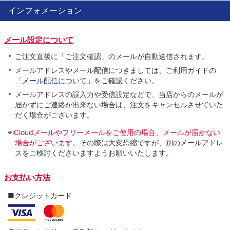
インフォメーション
メール設定について
ご注文直後に「ご注文確認」のメールが自動送信されます。
メールアドレスやメール配信につきましては、ご利用ガイドの
「メール配信について」
をご確認ください。
メールアドレスの誤入力や受信設定などで、当店からのメールが
届かずにご連絡が出来ない場合は、注文をキャンセルさせていた
だく場合がございます。
※
iCloudメールやフリーメールをご使用の場合、メールが届かない
場合がございます。
その際は大変恐縮ですが、別のメールアドレ
スをご検討くださいますようお願いいたします。
お支払い方法
■クレジットカード