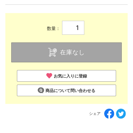
数量：
在庫なし
お気に入りに登録
商品について問い合わせる
シェア