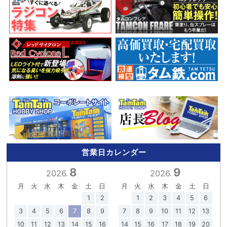
営業日カレンダー
8
9
2026.
2026.
月
火
水
木
金
土
日
月
火
水
木
金
土
日
1
2
1
2
3
4
5
6
3
4
5
6
7
8
9
7
8
9
10
11
12
13
10
11
12
13
14
15
16
14
15
16
17
18
19
20