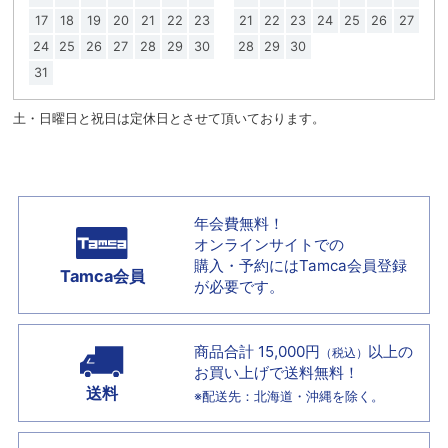
17
18
19
20
21
22
23
21
22
23
24
25
26
27
24
25
26
27
28
29
30
28
29
30
31
土・日曜日と祝日は定休日とさせて頂いております。
年会費無料！
オンラインサイトでの
購入・予約には
Tamca会員登録
Tamca会員
が必要です。
商品合計 15,000円
以上の
（税込）
お買い上げで
送料無料！
送料
※配送先：北海道・沖縄を除く。