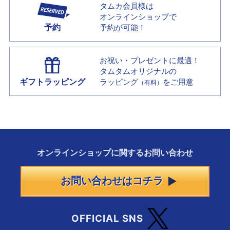
タムカ会員様は
オンラインショップで
予約
予約が可能！
お祝い・プレゼントに最適！
タムタムオリジナルの
ギフトラッピング
ラッピング
をご用意
（有料）
オンラインショップに
関する
お問い合わせ
お問い合わせはコチラ
OFFICIAL SNS