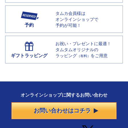
タムカ会員様は
オンラインショップで
予約
予約が可能！
お祝い・プレゼントに最適！
タムタムオリジナルの
ギフトラッピング
ラッピング
をご用意
（有料）
オンラインショップに
関する
お問い合わせ
お問い合わせはコチラ