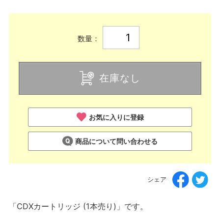
数量：
在庫なし
お気に入りに登録
商品について問い合わせる
シェア
「CDXカートリッジ (1本売り)」です。