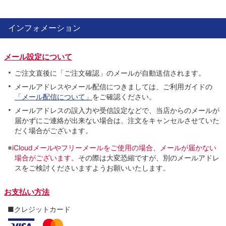
インフォメーション
メール設定について
ご注文直後に「ご注文確認」のメールが自動送信されます。
メールアドレスやメール配信につきましては、ご利用ガイドの
「メール配信について」
をご確認ください。
メールアドレスの誤入力や受信設定などで、当店からのメールが
届かずにご連絡が出来ない場合は、注文をキャンセルさせていた
だく場合がございます。
※
iCloudメールやフリーメールをご使用の場合、メールが届かない
場合がございます。
その際は大変恐縮ですが、別のメールアドレ
スをご検討くださいますようお願いいたします。
お支払い方法
■クレジットカード