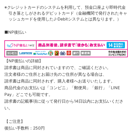
※クレジットカードのシステムを利用して、預金口座より即時代金
引き落としがされるデビットカード（金融機関で発行されたキャ
ッシュカードを使用したJ-Debitシステムとは異なります。）
■NP後払い
【NP後払いの詳細】
請求書は商品に同封されていますので、ご確認ください。
注文者様のご住所とお届け先のご住所が異なる場合は、
請求書は商品に同封されず、購入者様へお送りいたします。
商品代金のお支払いは「コンビニ」「郵便局」「銀行」「LINE
Pay」どこでも可能です。
請求書の記載事項に従って発行日から14日以内にお支払いくださ
い。
【ご注意】
後払い手数料：250円