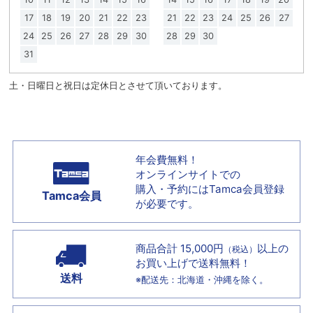
17
18
19
20
21
22
23
21
22
23
24
25
26
27
24
25
26
27
28
29
30
28
29
30
31
土・日曜日と祝日は定休日とさせて頂いております。
年会費無料！
オンラインサイトでの
購入・予約には
Tamca会員登録
Tamca会員
が必要です。
商品合計 15,000円
以上の
（税込）
お買い上げで
送料無料！
送料
※配送先：北海道・沖縄を除く。