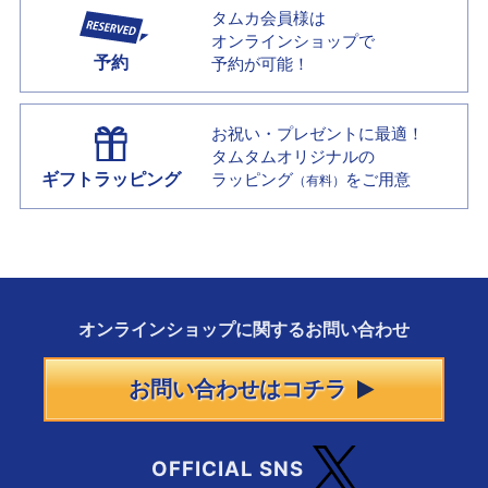
タムカ会員様は
オンラインショップで
予約
予約が可能！
お祝い・プレゼントに最適！
タムタムオリジナルの
ギフトラッピング
ラッピング
をご用意
（有料）
オンラインショップに
関する
お問い合わせ
お問い合わせはコチラ
OFFICIAL SNS