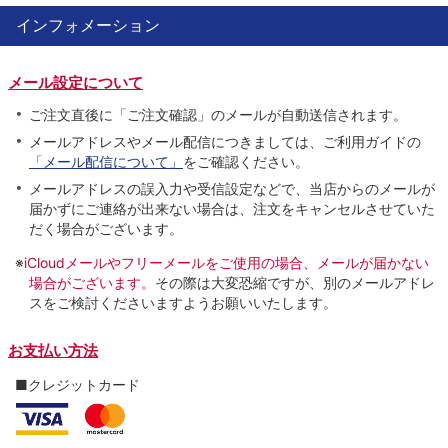
インフォメーション
メール設定について
ご注文直後に「ご注文確認」のメールが自動送信されます。
メールアドレスやメール配信につきましては、ご利用ガイドの
「メール配信について」
をご確認ください。
メールアドレスの誤入力や受信設定などで、当店からのメールが
届かずにご連絡が出来ない場合は、注文をキャンセルさせていた
だく場合がございます。
※
iCloudメールやフリーメールをご使用の場合、メールが届かない
場合がございます。
その際は大変恐縮ですが、別のメールアドレ
スをご検討くださいますようお願いいたします。
お支払い方法
■クレジットカード