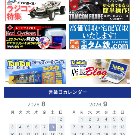
営業日カレンダー
8
9
2026.
2026.
月
火
水
木
金
土
日
月
火
水
木
金
土
日
1
2
1
2
3
4
5
6
3
4
5
6
7
8
9
7
8
9
10
11
12
13
10
11
12
13
14
15
16
14
15
16
17
18
19
20