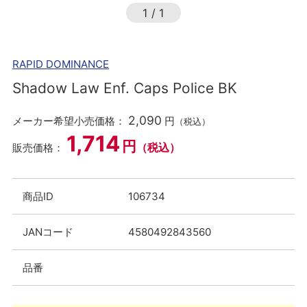
1
/
1
RAPID DOMINANCE
Shadow Law Enf. Caps Police BK
2,090
メーカー希望小売価格：
円
（税込）
1,714
円
（税込）
販売価格：
商品ID
106734
JANコード
4580492843560
品番