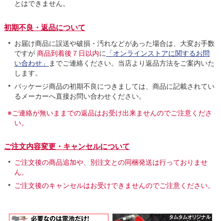
とはできません。
初期不良・返品について
お届け商品に誤送や破損・汚れなどがあった場合は、大変お手数
ですが
商品到着後７日以内
に
「オンラインストアに関するお問
い合わせ」
までご連絡ください。当店より返品方法をご案内いた
します。
パッケージ商品の初期不良につきましては、商品に記載されてい
るメーカーへ直接お問い合わせください。
※ご連絡が無いままでの返品はお受け出来ませんのでご注意くださ
い。
ご注文内容変更・キャンセルについて
ご注文後の商品追加や、別注文との同梱発送は行っておりませ
ん。
ご注文後のキャンセルはお受けできませんのでご注意ください。