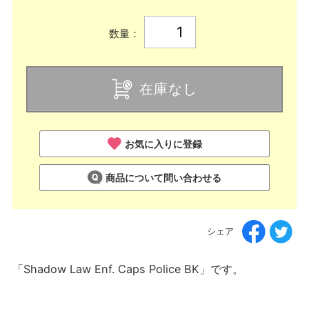
数量：
在庫なし
お気に入りに登録
商品について問い合わせる
シェア
「Shadow Law Enf. Caps Police BK」です。