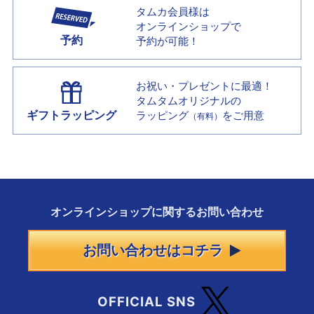
タムカ会員様は
オンラインショップで
予約
予約が可能！
お祝い・プレゼントに最適！
タムタムオリジナルの
ギフトラッピング
ラッピング
をご用意
（有料）
オンラインショップに
関する
お問い合わせ
お問い合わせはコチラ
OFFICIAL SNS