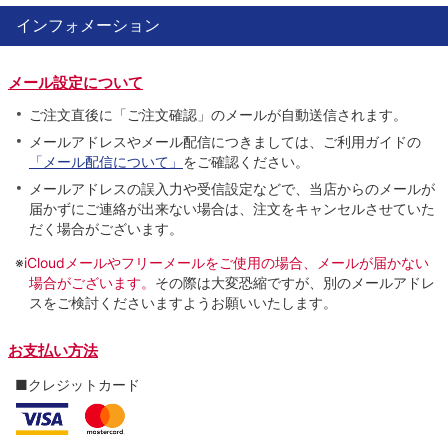
インフォメーション
メール設定について
ご注文直後に「ご注文確認」のメールが自動送信されます。
メールアドレスやメール配信につきましては、ご利用ガイドの
「メール配信について」
をご確認ください。
メールアドレスの誤入力や受信設定などで、当店からのメールが
届かずにご連絡が出来ない場合は、注文をキャンセルさせていた
だく場合がございます。
※
iCloudメールやフリーメールをご使用の場合、メールが届かない
場合がございます。
その際は大変恐縮ですが、別のメールアドレ
スをご検討くださいますようお願いいたします。
お支払い方法
■クレジットカード