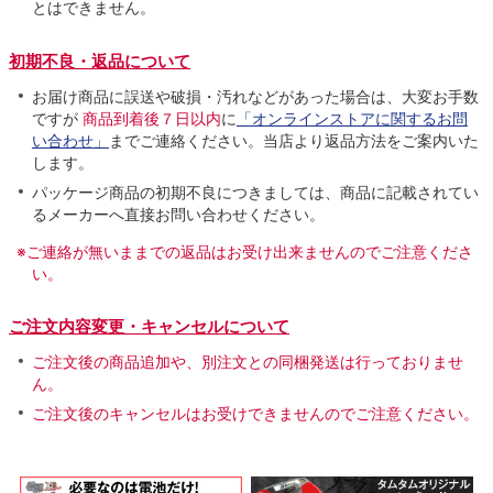
とはできません。
初期不良・返品について
お届け商品に誤送や破損・汚れなどがあった場合は、大変お手数
ですが
商品到着後７日以内
に
「オンラインストアに関するお問
い合わせ」
までご連絡ください。当店より返品方法をご案内いた
します。
パッケージ商品の初期不良につきましては、商品に記載されてい
るメーカーへ直接お問い合わせください。
※ご連絡が無いままでの返品はお受け出来ませんのでご注意くださ
い。
ご注文内容変更・キャンセルについて
ご注文後の商品追加や、別注文との同梱発送は行っておりませ
ん。
ご注文後のキャンセルはお受けできませんのでご注意ください。