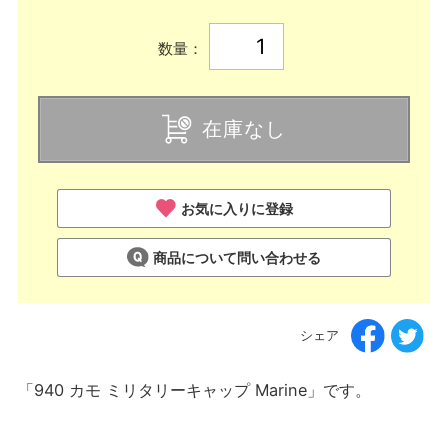
数量：
在庫なし
お気に入りに登録
商品について問い合わせる
シェア
「940 カモ ミリタリーキャップ Marine」です。