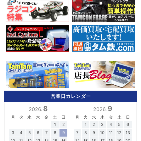
営業日カレンダー
8
9
2026.
2026.
月
火
水
木
金
土
日
月
火
水
木
金
土
日
1
2
1
2
3
4
5
6
3
4
5
6
7
8
9
7
8
9
10
11
12
13
10
11
12
13
14
15
16
14
15
16
17
18
19
20