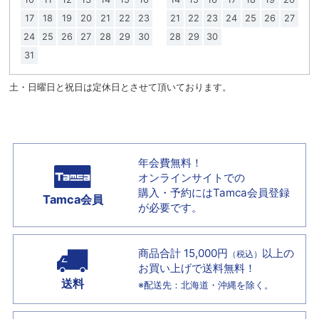
17
18
19
20
21
22
23
21
22
23
24
25
26
27
24
25
26
27
28
29
30
28
29
30
31
土・日曜日と祝日は定休日とさせて頂いております。
年会費無料！
オンラインサイトでの
購入・予約には
Tamca会員登録
Tamca会員
が必要です。
商品合計 15,000円
以上の
（税込）
お買い上げで
送料無料！
送料
※配送先：北海道・沖縄を除く。