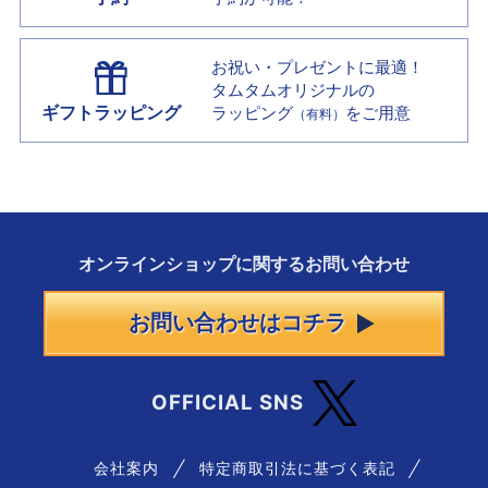
お祝い・プレゼントに最適！
タムタムオリジナルの
ギフトラッピング
ラッピング
をご用意
（有料）
オンラインショップに
関する
お問い合わせ
お問い合わせはコチラ
OFFICIAL SNS
会社案内
特定商取引法に基づく表記