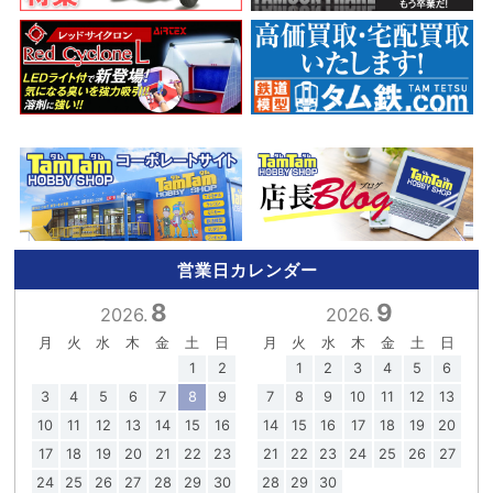
営業日カレンダー
8
9
2026.
2026.
月
火
水
木
金
土
日
月
火
水
木
金
土
日
1
2
1
2
3
4
5
6
3
4
5
6
7
8
9
7
8
9
10
11
12
13
10
11
12
13
14
15
16
14
15
16
17
18
19
20
17
18
19
20
21
22
23
21
22
23
24
25
26
27
24
25
26
27
28
29
30
28
29
30