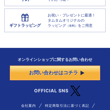
お祝い・プレゼントに最適！
タムタムオリジナルの
ギフトラッピング
ラッピング
をご用意
（有料）
オンラインショップに
関する
お問い合わせ
お問い合わせはコチラ
OFFICIAL SNS
会社案内
特定商取引法に基づく表記