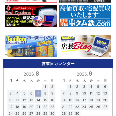
営業日カレンダー
8
9
2026.
2026.
月
火
水
木
金
土
日
月
火
水
木
金
土
日
1
2
1
2
3
4
5
6
3
4
5
6
7
8
9
7
8
9
10
11
12
13
10
11
12
13
14
15
16
14
15
16
17
18
19
20
17
18
19
20
21
22
23
21
22
23
24
25
26
27
24
25
26
27
28
29
30
28
29
30