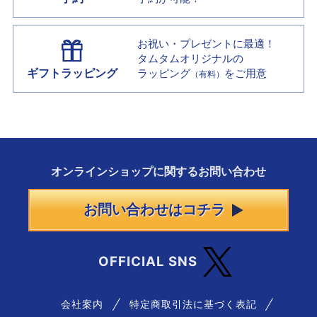
お祝い・プレゼントに最適！
タムタムオリジナルの
ギフトラッピング
ラッピング
をご用意
（有料）
オンラインショップに
関する
お問い合わせ
お問い合わせはコチラ
OFFICIAL SNS
会社案内
特定商取引法に基づく表記