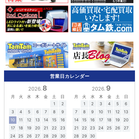
営業日カレンダー
8
9
2026.
2026.
月
火
水
木
金
土
日
月
火
水
木
金
土
日
1
2
1
2
3
4
5
6
3
4
5
6
7
8
9
7
8
9
10
11
12
13
10
11
12
13
14
15
16
14
15
16
17
18
19
20
17
18
19
20
21
22
23
21
22
23
24
25
26
27
24
25
26
27
28
29
30
28
29
30