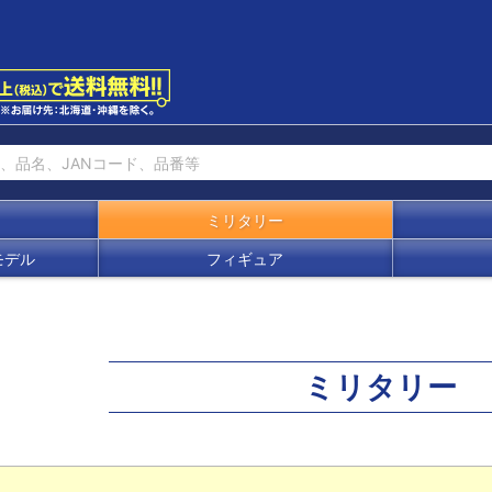
ミリタリー
モデル
フィギュア
ミリタリー