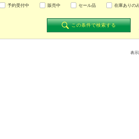
予約受付中
販売中
セール品
在庫ありの
この条件で検索する
表示