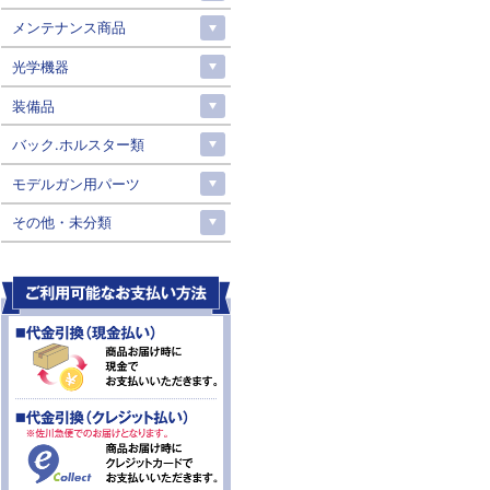
メンテナンス商品
光学機器
装備品
バック.ホルスター類
モデルガン用パーツ
その他・未分類