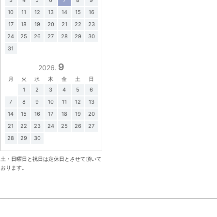
10
11
12
13
14
15
16
17
18
19
20
21
22
23
24
25
26
27
28
29
30
31
9
2026.
月
火
水
木
金
土
日
1
2
3
4
5
6
7
8
9
10
11
12
13
14
15
16
17
18
19
20
21
22
23
24
25
26
27
28
29
30
土・日曜日と祝日は定休日とさせて頂いて
おります。